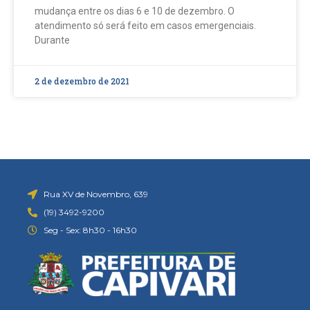
mudança entre os dias 6 e 10 de dezembro. O
atendimento só será feito em casos emergenciais.
Durante
2 de dezembro de 2021
Rua XV de Novembro, 639
(19) 3492-9200
Seg - Sex: 8h30 - 16h30