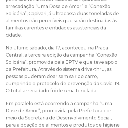
arrecadação “Uma Dose de Amor” e “Conexão
Solidária”, Capivari já ultrapassa duas toneladas de
alimentos não perecíveis que serão destinadas às
famílias carentes e entidades assistenciais da
cidade.
No último sábado, dia 17, aconteceu na Praça
Central, a terceira edição da campanha “Conexão
Solidária”, promovida pela EPTV e que teve apoio
da Prefeitura. Através do sistema drive-thru, as
pessoas puderam doar sem sair do carro,
cumprindo o protocolo de prevenção da Covid-19.
O total arrecadado foi de uma tonelada.
Em paralelo está ocorrendo a campanha “Uma
Dose de Amor”, promovida pela Prefeitura por
meio da Secretaria de Desenvolvimento Social,
para a doação de alimentos e produtos de higiene