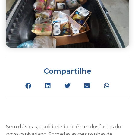
Compartilhe
Sem dúvidas, a solidariedade é um dos fortes do
povo capivariano. Somadas as campanhas de