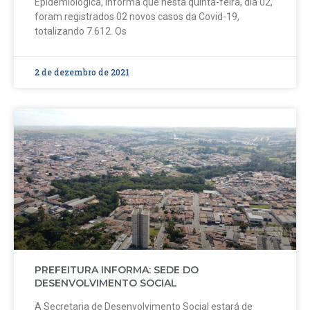
Epidemiológica, informa que nesta quinta-feira, dia 02,
foram registrados 02 novos casos da Covid-19,
totalizando 7.612. Os
2 de dezembro de 2021
PREFEITURA INFORMA: SEDE DO
DESENVOLVIMENTO SOCIAL
A Secretaria de Desenvolvimento Social estará de