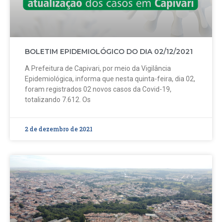
BOLETIM EPIDEMIOLÓGICO DO DIA 02/12/2021
A Prefeitura de Capivari, por meio da Vigilância
Epidemiológica, informa que nesta quinta-feira, dia 02,
foram registrados 02 novos casos da Covid-19,
totalizando 7.612. Os
2 de dezembro de 2021