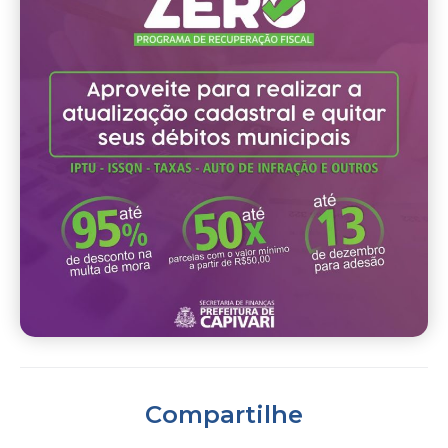
Compartilhe