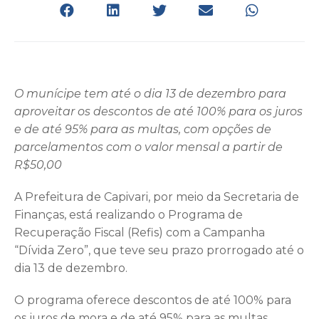
O munícipe tem até o dia 13 de dezembro para
aproveitar os descontos de até 100% para os juros
e de até 95% para as multas, com opções de
parcelamentos com o valor mensal a partir de
R$50,00
A Prefeitura de Capivari, por meio da Secretaria de
Finanças, está realizando o Programa de
Recuperação Fiscal (Refis) com a Campanha
“Dívida Zero”, que teve seu prazo prorrogado até o
dia 13 de dezembro.
O programa oferece descontos de até 100% para
os juros de mora e de até 95% para as multas,