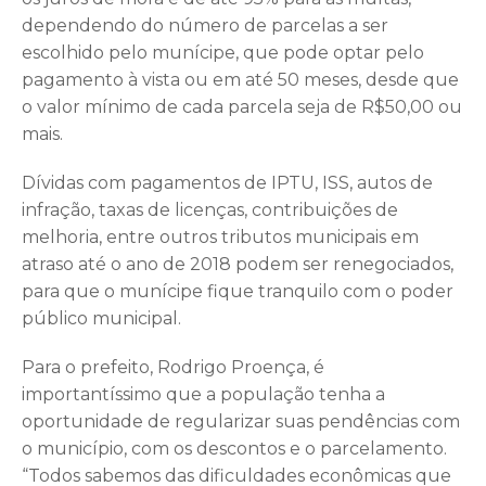
dependendo do número de parcelas a ser
escolhido pelo munícipe, que pode optar pelo
pagamento à vista ou em até 50 meses, desde que
o valor mínimo de cada parcela seja de R$50,00 ou
mais.
Dívidas com pagamentos de IPTU, ISS, autos de
infração, taxas de licenças, contribuições de
melhoria, entre outros tributos municipais em
atraso até o ano de 2018 podem ser renegociados,
para que o munícipe fique tranquilo com o poder
público municipal.
Para o prefeito, Rodrigo Proença, é
importantíssimo que a população tenha a
oportunidade de regularizar suas pendências com
o município, com os descontos e o parcelamento.
“Todos sabemos das dificuldades econômicas que