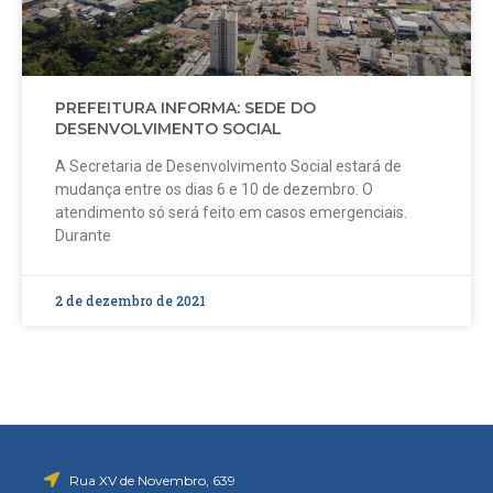
PREFEITURA INFORMA: SEDE DO
DESENVOLVIMENTO SOCIAL
A Secretaria de Desenvolvimento Social estará de
mudança entre os dias 6 e 10 de dezembro. O
atendimento só será feito em casos emergenciais.
Durante
2 de dezembro de 2021
Rua XV de Novembro, 639