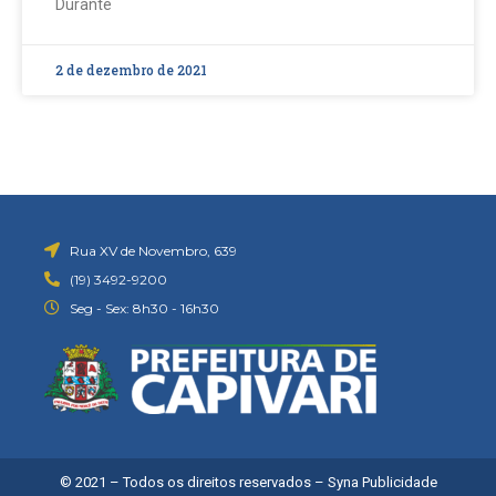
Durante
2 de dezembro de 2021
Rua XV de Novembro, 639
(19) 3492-9200
Seg - Sex: 8h30 - 16h30
© 2021 – Todos os direitos reservados –
Syna Publicidade