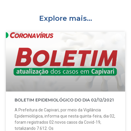
Explore mais...
BOLETIM EPIDEMIOLÓGICO DO DIA 02/12/2021
A Prefeitura de Capivari, por meio da Vigilância
Epidemiológica, informa que nesta quinta-feira, dia 02,
foram registrados 02 novos casos da Covid-19,
totalizando 7.612. Os