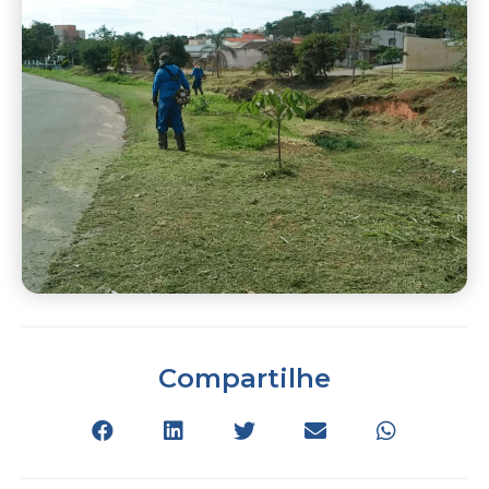
Compartilhe