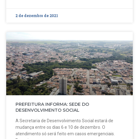
2 de dezembro de 2021
PREFEITURA INFORMA: SEDE DO
DESENVOLVIMENTO SOCIAL
A Secretaria de Desenvolvimento Social estará de
mudança entre os dias 6 e 10 de dezembro. O
atendimento só será feito em casos emergenciais.