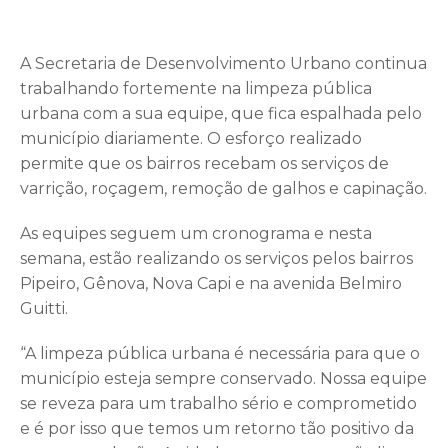
A Secretaria de Desenvolvimento Urbano continua
trabalhando fortemente na limpeza pública
urbana com a sua equipe, que fica espalhada pelo
município diariamente. O esforço realizado
permite que os bairros recebam os serviços de
varrição, roçagem, remoção de galhos e capinação.
As equipes seguem um cronograma e nesta
semana, estão realizando os serviços pelos bairros
Pipeiro, Gênova, Nova Capi e na avenida Belmiro
Guitti.
“A limpeza pública urbana é necessária para que o
município esteja sempre conservado. Nossa equipe
se reveza para um trabalho sério e comprometido
e é por isso que temos um retorno tão positivo da