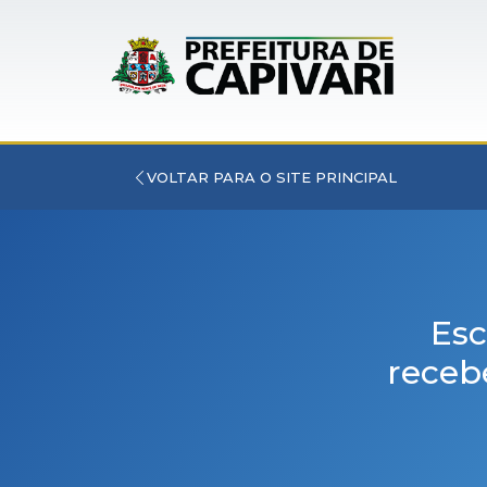
VOLTAR PARA O SITE PRINCIPAL
Esc
receb