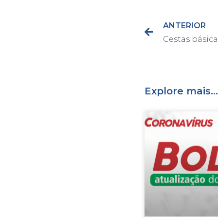
ANTERIOR
Explore mais...