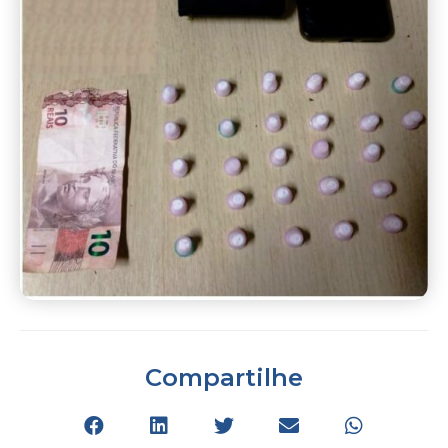
Compartilhe