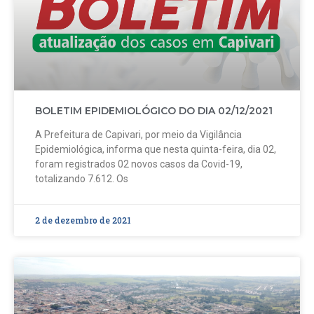
BOLETIM EPIDEMIOLÓGICO DO DIA 02/12/2021
A Prefeitura de Capivari, por meio da Vigilância
Epidemiológica, informa que nesta quinta-feira, dia 02,
foram registrados 02 novos casos da Covid-19,
totalizando 7.612. Os
2 de dezembro de 2021