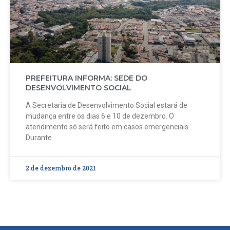
PREFEITURA INFORMA: SEDE DO
DESENVOLVIMENTO SOCIAL
A Secretaria de Desenvolvimento Social estará de
mudança entre os dias 6 e 10 de dezembro. O
atendimento só será feito em casos emergenciais.
Durante
2 de dezembro de 2021