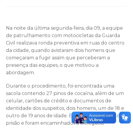
Na noite da última segunda-feira, dia 09, a equipe
de patrulhamento com motocicletas da Guarda
Civil realizava ronda preventiva em ruas do centro
da cidade, quando avistaram dois homens que
começaram a fugir assim que perceberam a
presença das equipes, o que motivou a
abordagem.
Durante o procedimento, foi encontrada uma
sacola contendo 27 pinos de cocaína, além de um
celular, cartões de crédito e documentos de
identidade dos suspeitos, dois homens, um de 18 e
outro de 19 anos de idade. Eles receberam voz de
prisão e foram encaminhados à Delegacia.