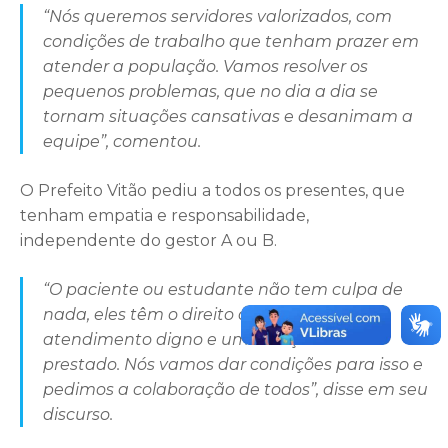
“Nós queremos servidores valorizados, com
condições de trabalho que tenham prazer em
atender a população. Vamos resolver os
pequenos problemas, que no dia a dia se
tornam situações cansativas e desanimam a
equipe”, comentou.
O Prefeito Vitão pediu a todos os presentes, que
tenham empatia e responsabilidade,
independente do gestor A ou B.
“O paciente ou estudante não tem culpa de
nada, eles têm o direito de ter um
atendimento digno e um serviço bem
prestado. Nós vamos dar condições para isso e
pedimos a colaboração de todos”, disse em seu
discurso.