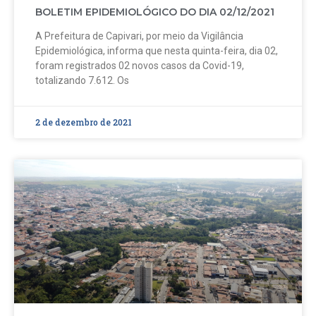
BOLETIM EPIDEMIOLÓGICO DO DIA 02/12/2021
A Prefeitura de Capivari, por meio da Vigilância
Epidemiológica, informa que nesta quinta-feira, dia 02,
foram registrados 02 novos casos da Covid-19,
totalizando 7.612. Os
2 de dezembro de 2021