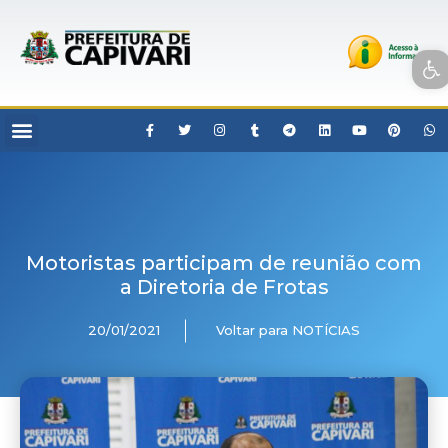
Open toolbar
Motoristas participam de reunião com
a Diretoria de Frotas
20/01/2021
Voltar para NOTÍCIAS