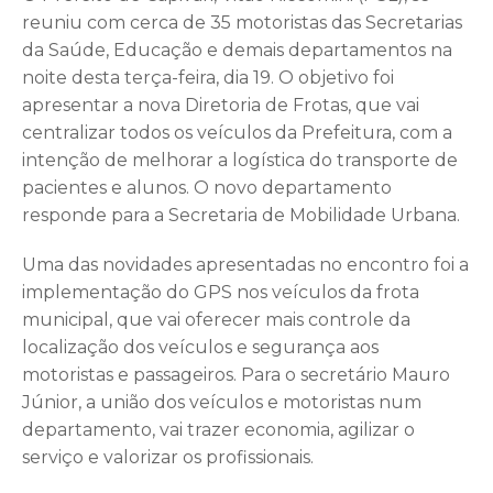
reuniu com cerca de 35 motoristas das Secretarias
da Saúde, Educação e demais departamentos na
noite desta terça-feira, dia 19. O objetivo foi
apresentar a nova Diretoria de Frotas, que vai
centralizar todos os veículos da Prefeitura, com a
intenção de melhorar a logística do transporte de
pacientes e alunos. O novo departamento
responde para a Secretaria de Mobilidade Urbana.
Uma das novidades apresentadas no encontro foi a
implementação do GPS nos veículos da frota
municipal, que vai oferecer mais controle da
localização dos veículos e segurança aos
motoristas e passageiros. Para o secretário Mauro
Júnior, a união dos veículos e motoristas num
departamento, vai trazer economia, agilizar o
serviço e valorizar os profissionais.