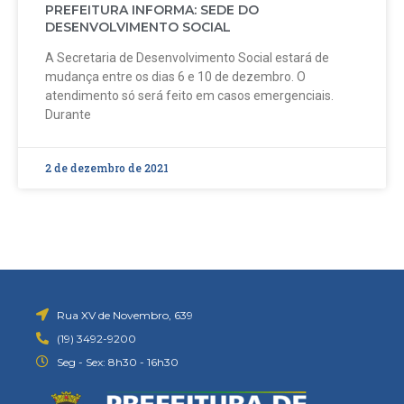
PREFEITURA INFORMA: SEDE DO
DESENVOLVIMENTO SOCIAL
A Secretaria de Desenvolvimento Social estará de
mudança entre os dias 6 e 10 de dezembro. O
atendimento só será feito em casos emergenciais.
Durante
2 de dezembro de 2021
Rua XV de Novembro, 639
(19) 3492-9200
Seg - Sex: 8h30 - 16h30