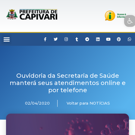
Open toolbar
Ouvidoria da Secretaria de Saúde
manterá seus atendimentos online e
por telefone
02/04/2020
Voltar para NOTÍCIAS