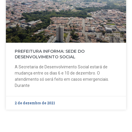
PREFEITURA INFORMA: SEDE DO
DESENVOLVIMENTO SOCIAL
A Secretaria de Desenvolvimento Social estará de
mudança entre os dias 6 e 10 de dezembro. O
atendimento só será feito em casos emergenciais.
Durante
2 de dezembro de 2021