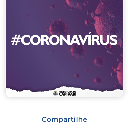
Compartilhe