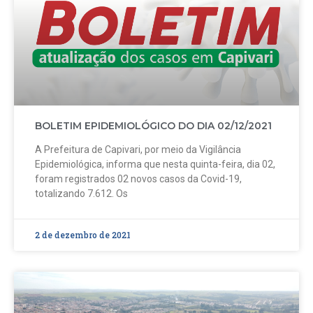
BOLETIM EPIDEMIOLÓGICO DO DIA 02/12/2021
A Prefeitura de Capivari, por meio da Vigilância
Epidemiológica, informa que nesta quinta-feira, dia 02,
foram registrados 02 novos casos da Covid-19,
totalizando 7.612. Os
2 de dezembro de 2021