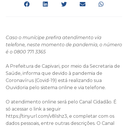
Caso o munícipe prefira atendimento via
telefone, neste momento de pandemia, o número
é o 0800 771 3365
A Prefeitura de Capivari, por meio da Secretaria de
Saúde, informa que devido à pandemia de
Coronavírus (Covid-19) está realizando sua
Ouvidoria pelo sistema online e via telefone.
O atendimento online será pelo Canal Cidadão. É
só acessar o link a seguir
https://tinyurl.com/v8lshz3, e completar com os
dados pessoais, entre outras descrições. O Canal