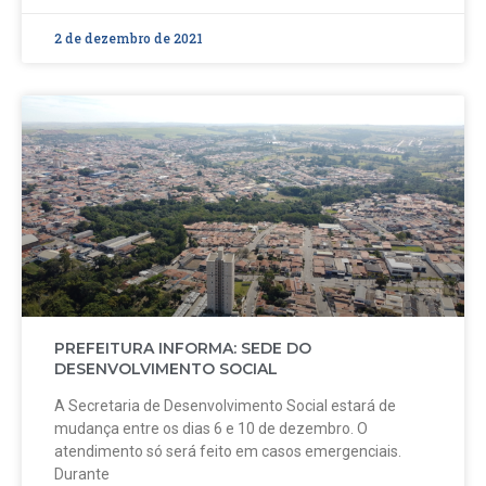
2 de dezembro de 2021
PREFEITURA INFORMA: SEDE DO
DESENVOLVIMENTO SOCIAL
A Secretaria de Desenvolvimento Social estará de
mudança entre os dias 6 e 10 de dezembro. O
atendimento só será feito em casos emergenciais.
Durante