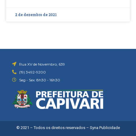
2 de dezembro de 2021
Rua XV de Novembro, 639
(19) 3492-9200
Seg - Sex: 8h30 - 16h30
© 2021 – Todos os direitos reservados –
Syna Publicidade