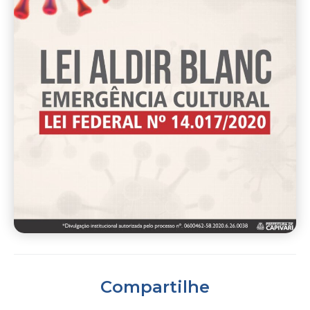
Compartilhe