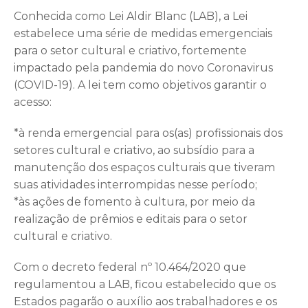
Conhecida como Lei Aldir Blanc (LAB), a Lei
estabelece uma série de medidas emergenciais
para o setor cultural e criativo, fortemente
impactado pela pandemia do novo Coronavirus
(COVID-19). A lei tem como objetivos garantir o
acesso:
*à renda emergencial para os(as) profissionais dos
setores cultural e criativo, ao subsídio para a
manutenção dos espaços culturais que tiveram
suas atividades interrompidas nesse período;
*às ações de fomento à cultura, por meio da
realização de prêmios e editais para o setor
cultural e criativo.
Com o decreto federal nº 10.464/2020 que
regulamentou a LAB, ficou estabelecido que os
Estados pagarão o auxílio aos trabalhadores e os