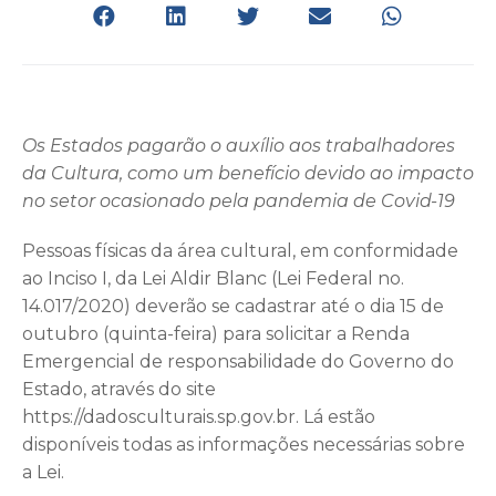
Os Estados pagarão o auxílio aos trabalhadores
da Cultura, como um benefício devido ao impacto
no setor ocasionado pela pandemia de Covid-19
Pessoas físicas da área cultural, em conformidade
ao Inciso I, da Lei Aldir Blanc (Lei Federal no.
14.017/2020) deverão se cadastrar até o dia 15 de
outubro (quinta-feira) para solicitar a Renda
Emergencial de responsabilidade do Governo do
Estado, através do site
https://dadosculturais.sp.gov.br. Lá estão
disponíveis todas as informações necessárias sobre
a Lei.