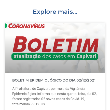
Explore mais...
BOLETIM EPIDEMIOLÓGICO DO DIA 02/12/2021
A Prefeitura de Capivari, por meio da Vigilância
Epidemiológica, informa que nesta quinta-feira, dia 02,
foram registrados 02 novos casos da Covid-19,
totalizando 7.612. Os