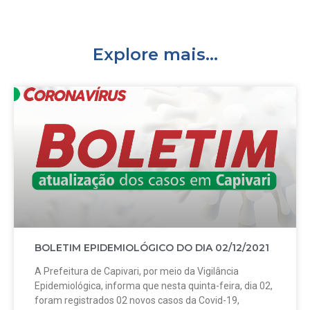
Explore mais...
BOLETIM EPIDEMIOLÓGICO DO DIA 02/12/2021
A Prefeitura de Capivari, por meio da Vigilância
Epidemiológica, informa que nesta quinta-feira, dia 02,
foram registrados 02 novos casos da Covid-19,