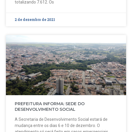
totalizando 7.612. Os
2 de dezembro de 2021
PREFEITURA INFORMA: SEDE DO
DESENVOLVIMENTO SOCIAL
A Secretaria de Desenvolvimento Social estará de
mudança entre os dias 6 e 10 de dezembro. O
atendimento só será feito em casos emergenciais.