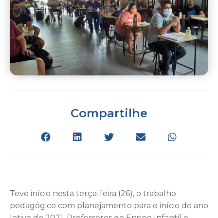
Compartilhe
Teve início nesta terça-feira (26), o trabalho
pedagógico com planejamento para o início do ano
letivo de 2021. Professores do Ensino Infantil e