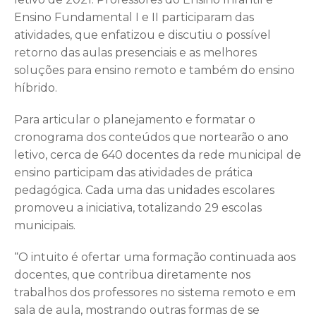
Ensino Fundamental I e II participaram das
atividades, que enfatizou e discutiu o possível
retorno das aulas presenciais e as melhores
soluções para ensino remoto e também do ensino
híbrido.
Para articular o planejamento e formatar o
cronograma dos conteúdos que nortearão o ano
letivo, cerca de 640 docentes da rede municipal de
ensino participam das atividades de prática
pedagógica. Cada uma das unidades escolares
promoveu a iniciativa, totalizando 29 escolas
municipais.
“O intuito é ofertar uma formação continuada aos
docentes, que contribua diretamente nos
trabalhos dos professores no sistema remoto e em
sala de aula, mostrando outras formas de se