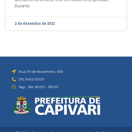
Durante
2 de dezembro de 2021
Rua XV de Novembro, 639
(19) 3492-9200
Seg - Sex: 8h30 - 16h30