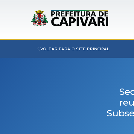
VOLTAR PARA O SITE PRINCIPAL
Sec
reu
Subse