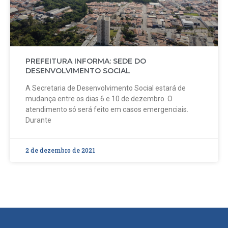
PREFEITURA INFORMA: SEDE DO
DESENVOLVIMENTO SOCIAL
A Secretaria de Desenvolvimento Social estará de
mudança entre os dias 6 e 10 de dezembro. O
atendimento só será feito em casos emergenciais.
Durante
2 de dezembro de 2021