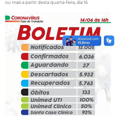
ou mais a partir desta quarta-feira, dia 16.