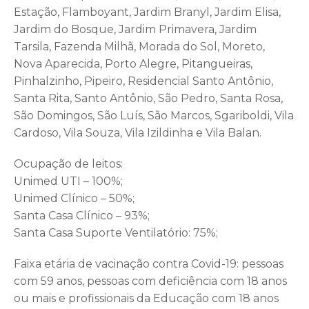
Estação, Flamboyant, Jardim Branyl, Jardim Elisa,
Jardim do Bosque, Jardim Primavera, Jardim
Tarsila, Fazenda Milhã, Morada do Sol, Moreto,
Nova Aparecida, Porto Alegre, Pitangueiras,
Pinhalzinho, Pipeiro, Residencial Santo Antônio,
Santa Rita, Santo Antônio, São Pedro, Santa Rosa,
São Domingos, São Luís, São Marcos, Sgariboldi, Vila
Cardoso, Vila Souza, Vila Izildinha e Vila Balan.
Ocupação de leitos:
Unimed UTI – 100%;
Unimed Clínico – 50%;
Santa Casa Clínico – 93%;
Santa Casa Suporte Ventilatório: 75%;
Faixa etária de vacinação contra Covid-19: pessoas
com 59 anos, pessoas com deficiência com 18 anos
ou mais e profissionais da Educação com 18 anos