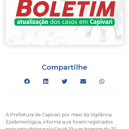
Compartilhe
A Prefeitura de Capivari, por meio da Vigilância
Epidemiológica, informa que foram registrados