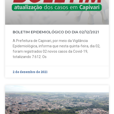
BOLETIM EPIDEMIOLÓGICO DO DIA 02/12/2021
A Prefeitura de Capivari, por meio da Vigilância
Epidemiológica, informa que nesta quinta-feira, dia 02,
foram registrados 02 novos casos da Covid-19,
totalizando 7.612. Os
2 de dezembro de 2021