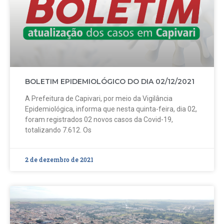
BOLETIM EPIDEMIOLÓGICO DO DIA 02/12/2021
A Prefeitura de Capivari, por meio da Vigilância
Epidemiológica, informa que nesta quinta-feira, dia 02,
foram registrados 02 novos casos da Covid-19,
totalizando 7.612. Os
2 de dezembro de 2021