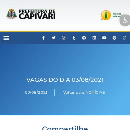
Open toolbar
VAGAS DO DIA 03/08/2021
03/08/2021
Voltar para NOTÍCIAS
Compartilhe