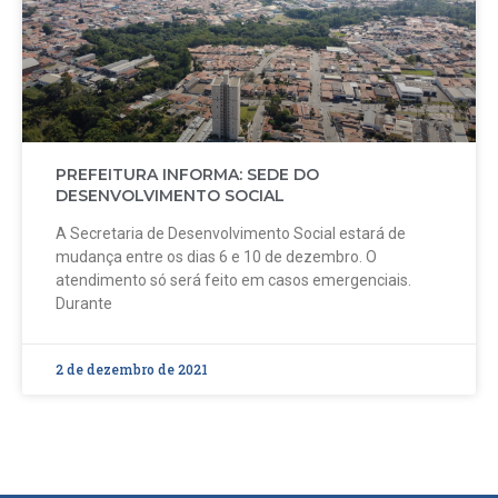
PREFEITURA INFORMA: SEDE DO
DESENVOLVIMENTO SOCIAL
A Secretaria de Desenvolvimento Social estará de
mudança entre os dias 6 e 10 de dezembro. O
atendimento só será feito em casos emergenciais.
Durante
2 de dezembro de 2021