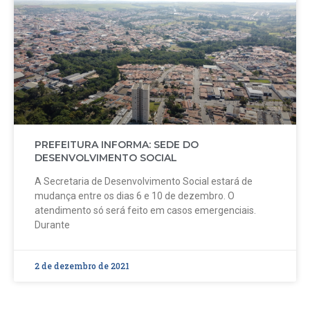
PREFEITURA INFORMA: SEDE DO
DESENVOLVIMENTO SOCIAL
A Secretaria de Desenvolvimento Social estará de
mudança entre os dias 6 e 10 de dezembro. O
atendimento só será feito em casos emergenciais.
Durante
2 de dezembro de 2021