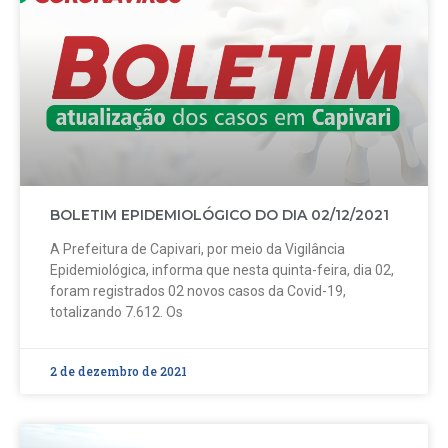
BOLETIM EPIDEMIOLÓGICO DO DIA 02/12/2021
A Prefeitura de Capivari, por meio da Vigilância
Epidemiológica, informa que nesta quinta-feira, dia 02,
foram registrados 02 novos casos da Covid-19,
totalizando 7.612. Os
2 de dezembro de 2021