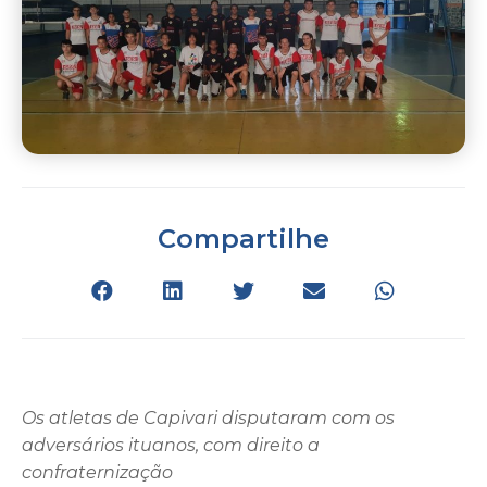
Compartilhe
Os atletas de Capivari disputaram com os
adversários ituanos, com direito a
confraternização