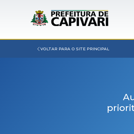
VOLTAR PARA O SITE PRINCIPAL
Au
priori