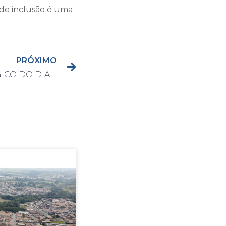
 de inclusão é uma
PRÓXIMO
BOLETIM EPIDEMIOLÓGICO DO DIA 28/05/2021