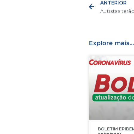
ANTERIOR
Explore mais...
BOLETIM EPIDE