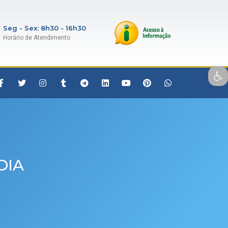
Seg - Sex: 8h30 - 16h30
Horário de Atendimento
Open toolbar
DIA