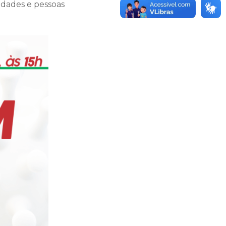
idades e pessoas