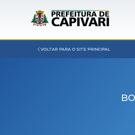
VOLTAR PARA O SITE PRINCIPAL
BO