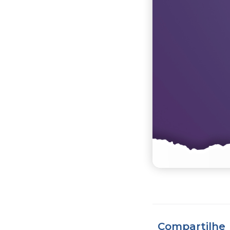
Compartilhe