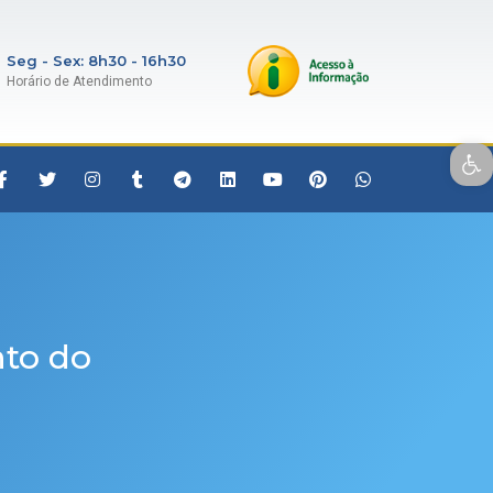
Seg - Sex: 8h30 - 16h30
Horário de Atendimento
Open toolbar
to do