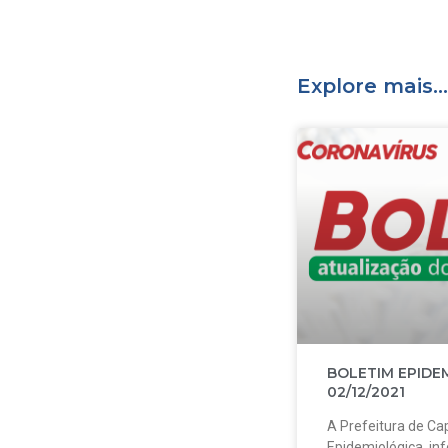
Explore mais...
BOLETIM EPIDE
02/12/2021
A Prefeitura de Cap
Epidemiológica, in