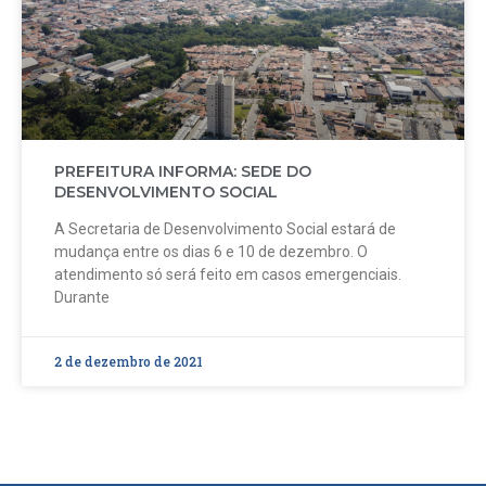
PREFEITURA INFORMA: SEDE DO
DESENVOLVIMENTO SOCIAL
A Secretaria de Desenvolvimento Social estará de
mudança entre os dias 6 e 10 de dezembro. O
atendimento só será feito em casos emergenciais.
Durante
2 de dezembro de 2021