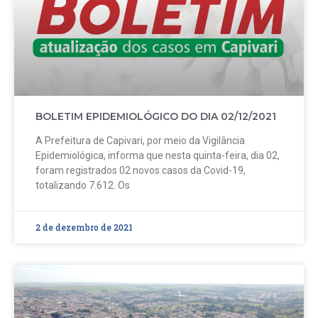
BOLETIM EPIDEMIOLÓGICO DO DIA 02/12/2021
A Prefeitura de Capivari, por meio da Vigilância
Epidemiológica, informa que nesta quinta-feira, dia 02,
foram registrados 02 novos casos da Covid-19,
totalizando 7.612. Os
2 de dezembro de 2021