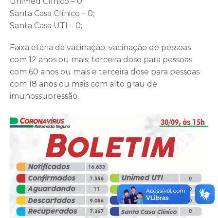
Unimed Clínico – 0;
Santa Casa Clínico – 0;
Santa Casa UTI – 0;
Faixa etária da vacinação: vacinação de pessoas
com 12 anos ou mais; terceira dose para pessoas
com 60 anos ou mais e terceira dose para pessoas
com 18 anos ou mais com alto grau de
imunossupressão.