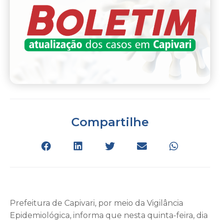
Compartilhe
Prefeitura de Capivari, por meio da Vigilância
Epidemiológica, informa que nesta quinta-feira, dia