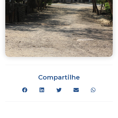
Compartilhe