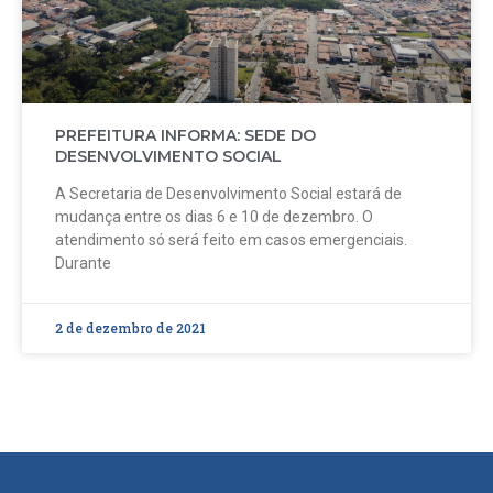
PREFEITURA INFORMA: SEDE DO
DESENVOLVIMENTO SOCIAL
A Secretaria de Desenvolvimento Social estará de
mudança entre os dias 6 e 10 de dezembro. O
atendimento só será feito em casos emergenciais.
Durante
2 de dezembro de 2021