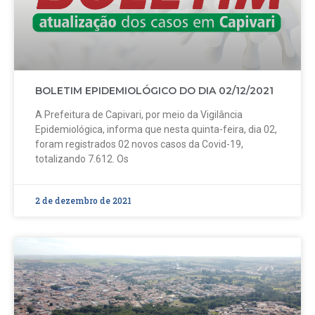
BOLETIM EPIDEMIOLÓGICO DO DIA 02/12/2021
A Prefeitura de Capivari, por meio da Vigilância
Epidemiológica, informa que nesta quinta-feira, dia 02,
foram registrados 02 novos casos da Covid-19,
totalizando 7.612. Os
2 de dezembro de 2021