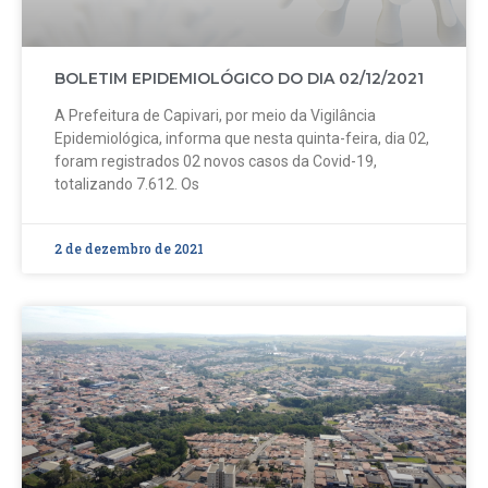
BOLETIM EPIDEMIOLÓGICO DO DIA 02/12/2021
A Prefeitura de Capivari, por meio da Vigilância
Epidemiológica, informa que nesta quinta-feira, dia 02,
foram registrados 02 novos casos da Covid-19,
totalizando 7.612. Os
2 de dezembro de 2021