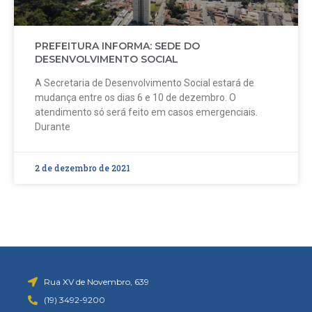
PREFEITURA INFORMA: SEDE DO
DESENVOLVIMENTO SOCIAL
A Secretaria de Desenvolvimento Social estará de
mudança entre os dias 6 e 10 de dezembro. O
atendimento só será feito em casos emergenciais.
Durante
2 de dezembro de 2021
Rua XV de Novembro, 639
(19) 3492-9200