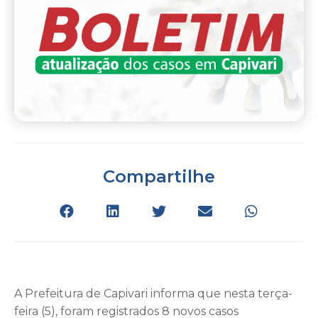
Compartilhe
A Prefeitura de Capivari informa que nesta terça-
feira (5), foram registrados 8 novos casos