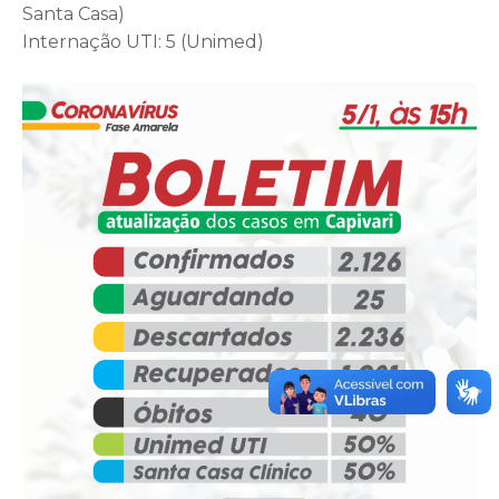
Santa Casa)
Internação UTI: 5 (Unimed)