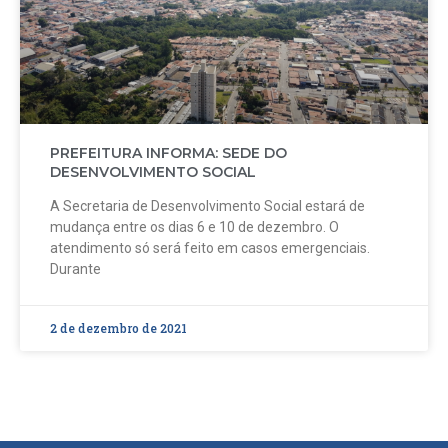
PREFEITURA INFORMA: SEDE DO
DESENVOLVIMENTO SOCIAL
A Secretaria de Desenvolvimento Social estará de
mudança entre os dias 6 e 10 de dezembro. O
atendimento só será feito em casos emergenciais.
Durante
2 de dezembro de 2021