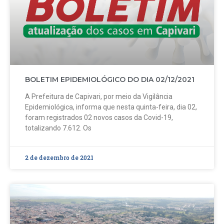
BOLETIM EPIDEMIOLÓGICO DO DIA 02/12/2021
A Prefeitura de Capivari, por meio da Vigilância
Epidemiológica, informa que nesta quinta-feira, dia 02,
foram registrados 02 novos casos da Covid-19,
totalizando 7.612. Os
2 de dezembro de 2021