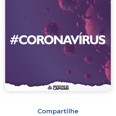
Compartilhe