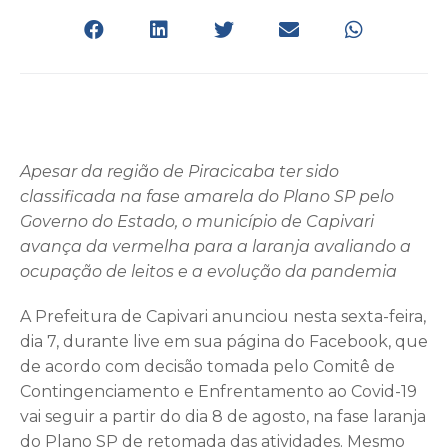
Apesar da região de Piracicaba ter sido
classificada na fase amarela do Plano SP pelo
Governo do Estado, o município de Capivari
avança da vermelha para a laranja avaliando a
ocupação de leitos e a evolução da pandemia
A Prefeitura de Capivari anunciou nesta sexta-feira,
dia 7, durante live em sua página do Facebook, que
de acordo com decisão tomada pelo Comitê de
Contingenciamento e Enfrentamento ao Covid-19
vai seguir a partir do dia 8 de agosto, na fase laranja
do Plano SP de retomada das atividades. Mesmo