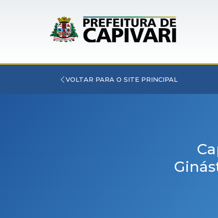
VOLTAR PARA O SITE PRINCIPAL
Ca
Ginás