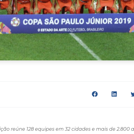
ição reúne 128 equipes em 32 cidades e mais de 2.800 a