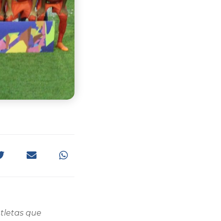
tletas que