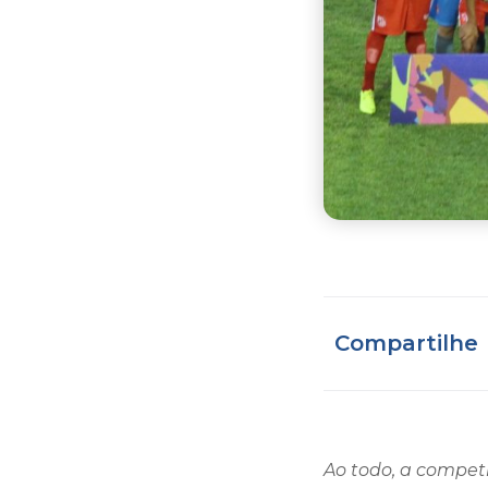
Compartilhe
Ao todo, a compet