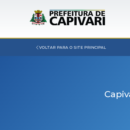
VOLTAR PARA O SITE PRINCIPAL
Capiv