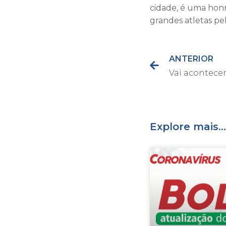
cidade, é uma hon
grandes atletas pel
ANTERIOR
Explore mais...