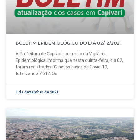
BOLETIM EPIDEMIOLÓGICO DO DIA 02/12/2021
A Prefeitura de Capivari, por meio da Vigilância
Epidemiológica, informa que nesta quinta-feira, dia 02,
foram registrados 02 novos casos da Covid-19,
totalizando 7.612. Os
2 de dezembro de 2021