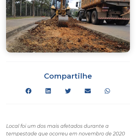
Compartilhe
Local foi um dos mais afetados durante a
tempestade que ocorreu em novembro de 2020