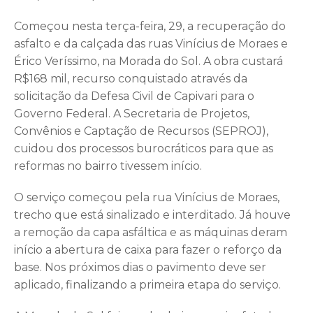
Começou nesta terça-feira, 29, a recuperação do
asfalto e da calçada das ruas Vinícius de Moraes e
Érico Veríssimo, na Morada do Sol. A obra custará
R$168 mil, recurso conquistado através da
solicitação da Defesa Civil de Capivari para o
Governo Federal. A Secretaria de Projetos,
Convênios e Captação de Recursos (SEPROJ),
cuidou dos processos burocráticos para que as
reformas no bairro tivessem início.
O serviço começou pela rua Vinícius de Moraes,
trecho que está sinalizado e interditado. Já houve
a remoção da capa asfáltica e as máquinas deram
início a abertura de caixa para fazer o reforço da
base. Nos próximos dias o pavimento deve ser
aplicado, finalizando a primeira etapa do serviço.