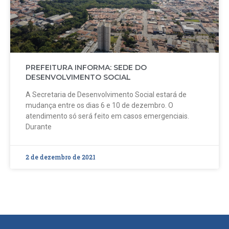
PREFEITURA INFORMA: SEDE DO
DESENVOLVIMENTO SOCIAL
A Secretaria de Desenvolvimento Social estará de
mudança entre os dias 6 e 10 de dezembro. O
atendimento só será feito em casos emergenciais.
Durante
2 de dezembro de 2021