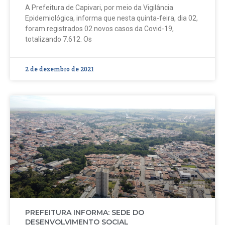
A Prefeitura de Capivari, por meio da Vigilância
Epidemiológica, informa que nesta quinta-feira, dia 02,
foram registrados 02 novos casos da Covid-19,
totalizando 7.612. Os
2 de dezembro de 2021
PREFEITURA INFORMA: SEDE DO
DESENVOLVIMENTO SOCIAL