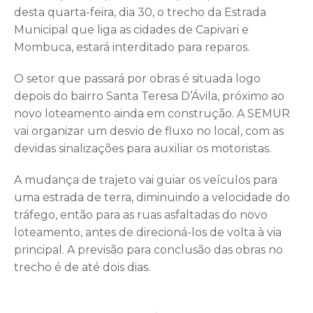
desta quarta-feira, dia 30, o trecho da Estrada
Municipal que liga as cidades de Capivari e
Mombuca, estará interditado para reparos.
O setor que passará por obras é situada logo
depois do bairro Santa Teresa D’Ávila, próximo ao
novo loteamento ainda em construção. A SEMUR
vai organizar um desvio de fluxo no local, com as
devidas sinalizações para auxiliar os motoristas.
A mudança de trajeto vai guiar os veículos para
uma estrada de terra, diminuindo a velocidade do
tráfego, então para as ruas asfaltadas do novo
loteamento, antes de direcioná-los de volta à via
principal. A previsão para conclusão das obras no
trecho é de até dois dias.