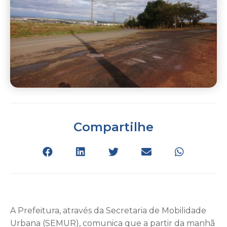
Compartilhe
A Prefeitura, através da Secretaria de Mobilidade
Urbana (SEMUR), comunica que a partir da manhã