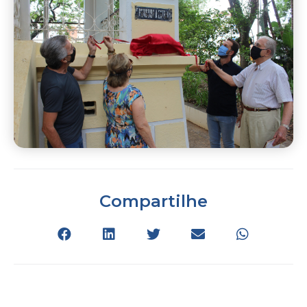
Compartilhe