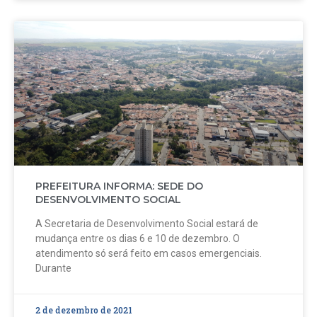
PREFEITURA INFORMA: SEDE DO
DESENVOLVIMENTO SOCIAL
A Secretaria de Desenvolvimento Social estará de
mudança entre os dias 6 e 10 de dezembro. O
atendimento só será feito em casos emergenciais.
Durante
2 de dezembro de 2021