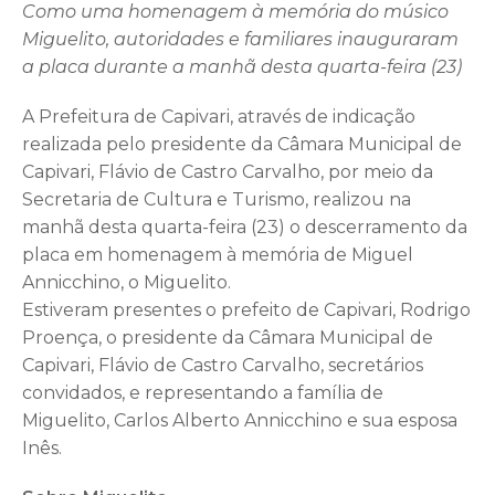
Como uma homenagem à memória do músico
Miguelito, autoridades e familiares inauguraram
a placa durante a manhã desta quarta-feira (23)
A Prefeitura de Capivari, através de indicação
realizada pelo presidente da Câmara Municipal de
Capivari, Flávio de Castro Carvalho, por meio da
Secretaria de Cultura e Turismo, realizou na
manhã desta quarta-feira (23) o descerramento da
placa em homenagem à memória de Miguel
Annicchino, o Miguelito.
Estiveram presentes o prefeito de Capivari, Rodrigo
Proença, o presidente da Câmara Municipal de
Capivari, Flávio de Castro Carvalho, secretários
convidados, e representando a família de
Miguelito, Carlos Alberto Annicchino e sua esposa
Inês.