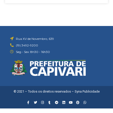
Rua XV de Novembro, 639
(19) 3492-9200
Seg - Sex: 8h30 - 16h30
© 2021 – Todos os direitos reservados –
Syna Publicidade