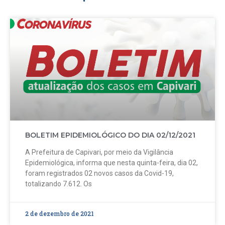
BOLETIM EPIDEMIOLÓGICO DO DIA 02/12/2021
A Prefeitura de Capivari, por meio da Vigilância
Epidemiológica, informa que nesta quinta-feira, dia 02,
foram registrados 02 novos casos da Covid-19,
totalizando 7.612. Os
2 de dezembro de 2021