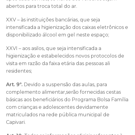
abertos para troca total do ar.
XXV – às instituições bancárias, que seja
intensificada a higienização dos caixas eletrônicos e
disponibilizado álcool em gel neste espaço;
XXVI – aos asilos, que seja intensificada a
higienização e estabelecidos novos protocolos de
visita em razão da faixa etária das pessoas ali
residentes;
Art. 9º.
Devido a suspensão das aulas, para
complemento alimentar,serão fornecidas cestas
básicas aos beneficiários do Programa Bolsa Família
com crianças e adolescentes devidamente
matriculados na rede pública municipal de
Capivari.