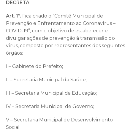
DECRETA:
Art. 1º.
Fica criado o “Comitê Municipal de
Prevenção e Enfrentamento ao Coronavírus –
COVID-19”, com o objetivo de estabelecer e
divulgar ações de prevenção à transmissão do
vírus, composto por representantes dos seguintes
órgãos:
I – Gabinete do Prefeito;
II – Secretaria Municipal da Saúde;
III – Secretaria Municipal da Educação;
IV – Secretaria Municipal de Governo;
V – Secretaria Municipal de Desenvolvimento
Social;