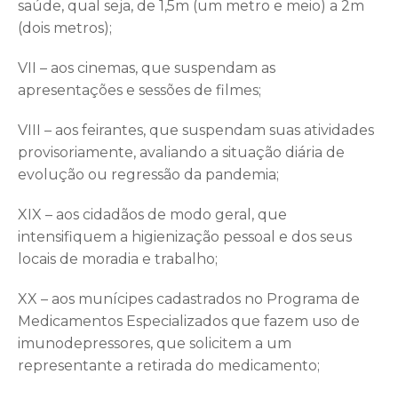
saúde, qual seja, de 1,5m (um metro e meio) a 2m
(dois metros);
VII – aos cinemas, que suspendam as
apresentações e sessões de filmes;
VIII – aos feirantes, que suspendam suas atividades
provisoriamente, avaliando a situação diária de
evolução ou regressão da pandemia;
XIX – aos cidadãos de modo geral, que
intensifiquem a higienização pessoal e dos seus
locais de moradia e trabalho;
XX – aos munícipes cadastrados no Programa de
Medicamentos Especializados que fazem uso de
imunodepressores, que solicitem a um
representante a retirada do medicamento;