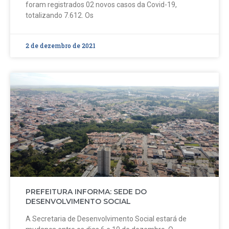
foram registrados 02 novos casos da Covid-19,
totalizando 7.612. Os
2 de dezembro de 2021
PREFEITURA INFORMA: SEDE DO
DESENVOLVIMENTO SOCIAL
A Secretaria de Desenvolvimento Social estará de