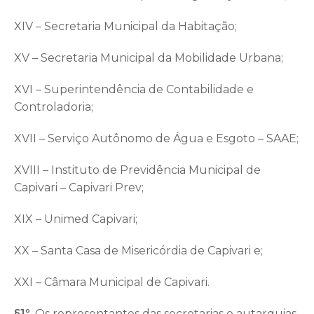
XIV – Secretaria Municipal da Habitação;
XV – Secretaria Municipal da Mobilidade Urbana;
XVI – Superintendência de Contabilidade e
Controladoria;
XVII – Serviço Autônomo de Água e Esgoto – SAAE;
XVIII – Instituto de Previdência Municipal de
Capivari – Capivari Prev;
XIX – Unimed Capivari;
XX – Santa Casa de Misericórdia de Capivari e;
XXI – Câmara Municipal de Capivari.
§1º.
Os representantes das secretarias e autarquias