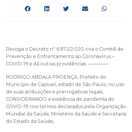
Revoga o Decreto nº. 6.972/2.020, cria o Comitê de
Prevenção e Enfrentamento ao Coronavírus –
COVID-19 e dá outras providências. ————-
RODRIGO ABDALA PROENÇA, Prefeito do
Município de Capivari, estado de São Paulo, no uso
de suas atribuições e prerrogativas legais,
CONSIDERANDO a existência de pandemia do
COVID-19, nos termos declarados pela Organização
Mundial da Saúde, Ministério da Saúde e Secretaria
do Estado da Saúde,