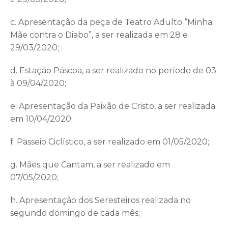
c. Apresentação da peça de Teatro Adulto “Minha
Mãe contra o Diabo”, a ser realizada em 28 e
29/03/2020;
d. Estação Páscoa, a ser realizado no período de 03
à 09/04/2020;
e. Apresentação da Paixão de Cristo, a ser realizada
em 10/04/2020;
f. Passeio Ciclístico, a ser realizado em 01/05/2020;
g. Mães que Cantam, a ser realizado em
07/05/2020;
h. Apresentação dos Seresteiros realizada no
segundo domingo de cada mês;