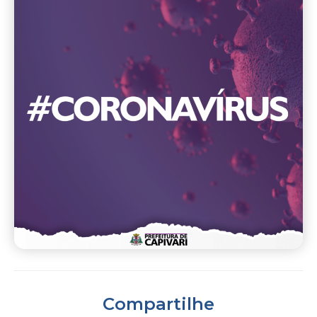
Compartilhe