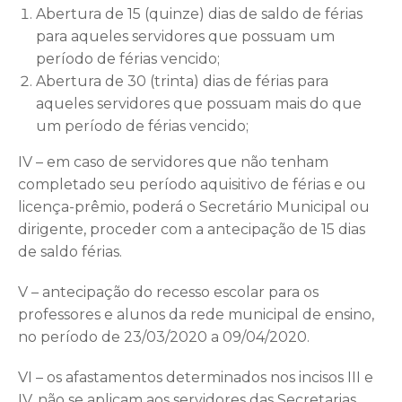
Abertura de 15 (quinze) dias de saldo de férias
para aqueles servidores que possuam um
período de férias vencido;
Abertura de 30 (trinta) dias de férias para
aqueles servidores que possuam mais do que
um período de férias vencido;
IV – em caso de servidores que não tenham
completado seu período aquisitivo de férias e ou
licença-prêmio, poderá o Secretário Municipal ou
dirigente, proceder com a antecipação de 15 dias
de saldo férias.
V – antecipação do recesso escolar para os
professores e alunos da rede municipal de ensino,
no período de 23/03/2020 a 09/04/2020.
VI – os afastamentos determinados nos incisos III e
IV, não se aplicam aos servidores das Secretarias