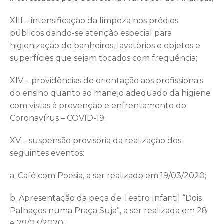
XIII – intensificação da limpeza nos prédios
públicos dando-se atenção especial para
higienização de banheiros, lavatórios e objetos e
superfícies que sejam tocados com frequência;
XIV – providências de orientação aos profissionais
do ensino quanto ao manejo adequado da higiene
com vistas à prevenção e enfrentamento do
Coronavírus – COVID-19;
XV – suspensão provisória da realização dos
seguintes eventos:
a. Café com Poesia, a ser realizado em 19/03/2020;
b. Apresentação da peça de Teatro Infantil “Dois
Palhaços numa Praça Suja”, a ser realizada em 28
e 29/03/2020;