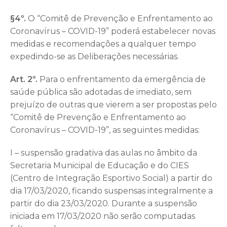
§4º.
O “Comitê de Prevenção e Enfrentamento ao
Coronavírus – COVID-19” poderá estabelecer novas
medidas e recomendações a qualquer tempo
expedindo-se as Deliberações necessárias.
Art. 2º.
Para o enfrentamento da emergência de
saúde pública são adotadas de imediato, sem
prejuízo de outras que vierem a ser propostas pelo
“Comitê de Prevenção e Enfrentamento ao
Coronavírus – COVID-19”, as seguintes medidas:
I – suspensão gradativa das aulas no âmbito da
Secretaria Municipal de Educação e do CIES
(Centro de Integração Esportivo Social) a partir do
dia 17/03/2020, ficando suspensas integralmente a
partir do dia 23/03/2020. Durante a suspensão
iniciada em 17/03/2020 não serão computadas