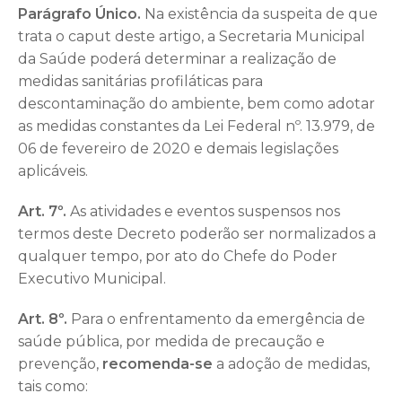
Parágrafo Único.
Na existência da suspeita de que
trata o caput deste artigo, a Secretaria Municipal
da Saúde poderá determinar a realização de
medidas sanitárias profiláticas para
descontaminação do ambiente, bem como adotar
as medidas constantes da Lei Federal nº. 13.979, de
06 de fevereiro de 2020 e demais legislações
aplicáveis.
Art. 7º.
As atividades e eventos suspensos nos
termos deste Decreto poderão ser normalizados a
qualquer tempo, por ato do Chefe do Poder
Executivo Municipal.
Art. 8º.
Para o enfrentamento da emergência de
saúde pública, por medida de precaução e
prevenção,
recomenda-se
a adoção de medidas,
tais como: