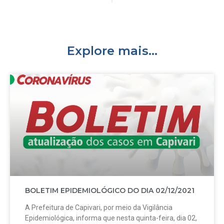
Explore mais...
BOLETIM EPIDEMIOLÓGICO DO DIA 02/12/2021
A Prefeitura de Capivari, por meio da Vigilância
Epidemiológica, informa que nesta quinta-feira, dia 02,