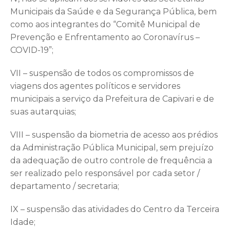
Municipais da Saúde e da Segurança Pública, bem
como aos integrantes do “Comitê Municipal de
Prevenção e Enfrentamento ao Coronavírus –
COVID-19”;
VII – suspensão de todos os compromissos de
viagens dos agentes políticos e servidores
municipais a serviço da Prefeitura de Capivari e de
suas autarquias;
VIII – suspensão da biometria de acesso aos prédios
da Administração Pública Municipal, sem prejuízo
da adequação de outro controle de frequência a
ser realizado pelo responsável por cada setor /
departamento / secretaria;
IX – suspensão das atividades do Centro da Terceira
Idade;