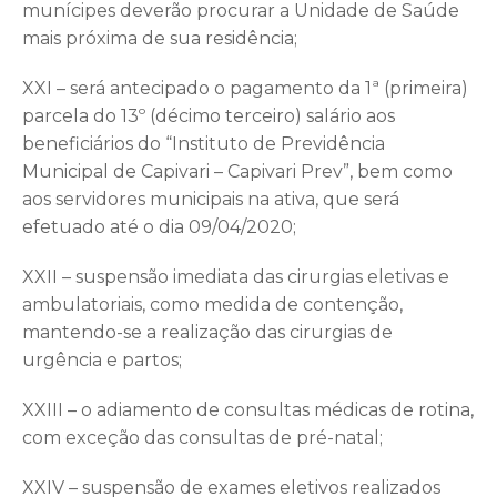
munícipes deverão procurar a Unidade de Saúde
mais próxima de sua residência;
XXI – será antecipado o pagamento da 1ª (primeira)
parcela do 13º (décimo terceiro) salário aos
beneficiários do “Instituto de Previdência
Municipal de Capivari – Capivari Prev”, bem como
aos servidores municipais na ativa, que será
efetuado até o dia 09/04/2020;
XXII – suspensão imediata das cirurgias eletivas e
ambulatoriais, como medida de contenção,
mantendo-se a realização das cirurgias de
urgência e partos;
XXIII – o adiamento de consultas médicas de rotina,
com exceção das consultas de pré-natal;
XXIV – suspensão de exames eletivos realizados