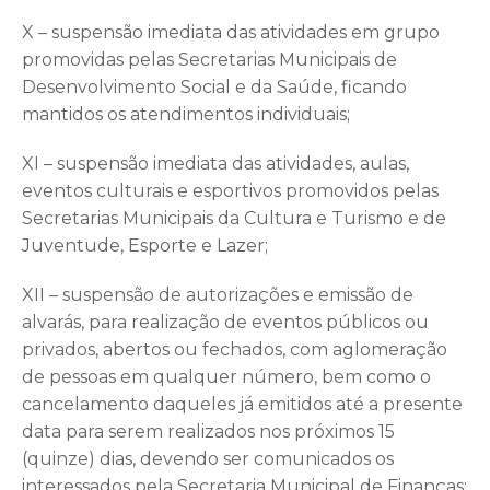
X – suspensão imediata das atividades em grupo
promovidas pelas Secretarias Municipais de
Desenvolvimento Social e da Saúde, ficando
mantidos os atendimentos individuais;
XI – suspensão imediata das atividades, aulas,
eventos culturais e esportivos promovidos pelas
Secretarias Municipais da Cultura e Turismo e de
Juventude, Esporte e Lazer;
XII – suspensão de autorizações e emissão de
alvarás, para realização de eventos públicos ou
privados, abertos ou fechados, com aglomeração
de pessoas em qualquer número, bem como o
cancelamento daqueles já emitidos até a presente
data para serem realizados nos próximos 15
(quinze) dias, devendo ser comunicados os
interessados pela Secretaria Municipal de Finanças;