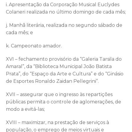
i. Apresentação da Corporação Musical Euclydes
Colaneri realizada no último domingo de cada mês;
j. Manhã literária, realizada no segundo sábado de
cada mês; e
k. Campeonato amador.
XVI – fechamento provisório da “Galeria Tarsila do
Amaral”, da “Biblioteca Municipal João Batista
Prata”, do “Espaço da Arte e Cultura” e do “Ginásio
de Esportes Ronaldo Zaidan Pellegrini”.
XVII – assegurar que o ingresso às repartições
públicas permita o controle de aglomerações, de
modo a evitá-las;
XVIII – maximizar, na prestação de serviços à
população, o emprego de meios virtuais e