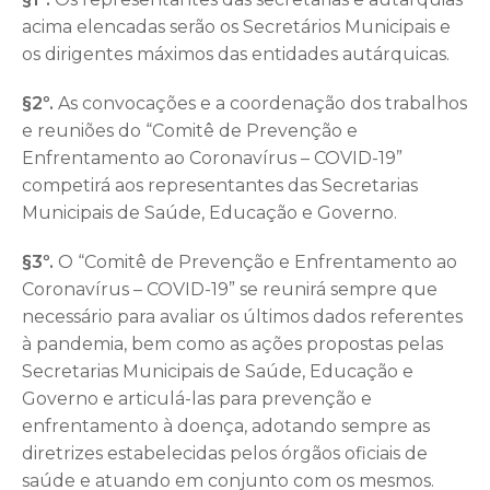
acima elencadas serão os Secretários Municipais e
os dirigentes máximos das entidades autárquicas.
§2º.
As convocações e a coordenação dos trabalhos
e reuniões do “Comitê de Prevenção e
Enfrentamento ao Coronavírus – COVID-19”
competirá aos representantes das Secretarias
Municipais de Saúde, Educação e Governo.
§3º.
O “Comitê de Prevenção e Enfrentamento ao
Coronavírus – COVID-19” se reunirá sempre que
necessário para avaliar os últimos dados referentes
à pandemia, bem como as ações propostas pelas
Secretarias Municipais de Saúde, Educação e
Governo e articulá-las para prevenção e
enfrentamento à doença, adotando sempre as
diretrizes estabelecidas pelos órgãos oficiais de
saúde e atuando em conjunto com os mesmos.