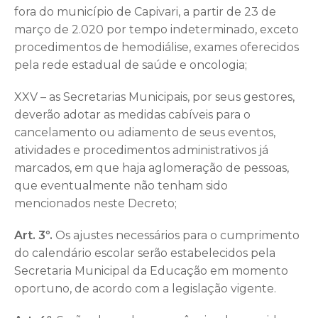
fora do município de Capivari, a partir de 23 de
março de 2.020 por tempo indeterminado, exceto
procedimentos de hemodiálise, exames oferecidos
pela rede estadual de saúde e oncologia;
XXV – as Secretarias Municipais, por seus gestores,
deverão adotar as medidas cabíveis para o
cancelamento ou adiamento de seus eventos,
atividades e procedimentos administrativos já
marcados, em que haja aglomeração de pessoas,
que eventualmente não tenham sido
mencionados neste Decreto;
Art. 3º.
Os ajustes necessários para o cumprimento
do calendário escolar serão estabelecidos pela
Secretaria Municipal da Educação em momento
oportuno, de acordo com a legislação vigente.