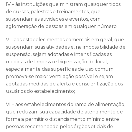
IV – às instituições que ministram quaisquer tipos
de cursos, palestras e treinamentos, que
suspendam as atividades e eventos, com
aglomeração de pessoas em qualquer número;
V – aos estabelecimentos comerciais em geral, que
suspendam suas atividades e, na impossibilidade de
suspensão, sejam adotadas e intensificadas as
medidas de limpeza e higienização do local,
especialmente das superfícies de uso comum,
promova-se maior ventilação possível e sejam
adotadas medidas de alerta e conscientização dos
usuários do estabelecimento;
VI – aos estabelecimentos do ramo de alimentação,
que reduzam sua capacidade de atendimento de
forma a permitir o distanciamento mínimo entre
pessoas recomendado pelos órgãos oficiais de