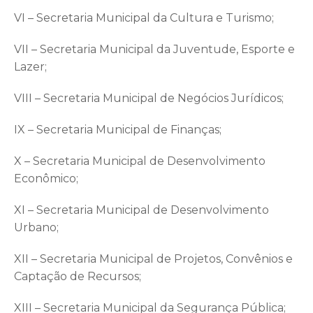
VI – Secretaria Municipal da Cultura e Turismo;
VII – Secretaria Municipal da Juventude, Esporte e
Lazer;
VIII – Secretaria Municipal de Negócios Jurídicos;
IX – Secretaria Municipal de Finanças;
X – Secretaria Municipal de Desenvolvimento
Econômico;
XI – Secretaria Municipal de Desenvolvimento
Urbano;
XII – Secretaria Municipal de Projetos, Convênios e
Captação de Recursos;
XIII – Secretaria Municipal da Segurança Pública;