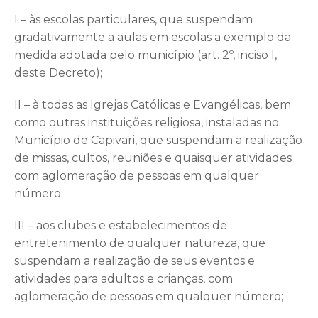
I – às escolas particulares, que suspendam
gradativamente a aulas em escolas a exemplo da
medida adotada pelo município (art. 2º, inciso I,
deste Decreto);
II – à todas as Igrejas Católicas e Evangélicas, bem
como outras instituições religiosa, instaladas no
Município de Capivari, que suspendam a realização
de missas, cultos, reuniões e quaisquer atividades
com aglomeração de pessoas em qualquer
número;
III – aos clubes e estabelecimentos de
entretenimento de qualquer natureza, que
suspendam a realização de seus eventos e
atividades para adultos e crianças, com
aglomeração de pessoas em qualquer número;