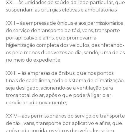
XXI – às unidades de saúde da rede particular, que
suspendam as cirurgias eletivas e ambulatoriais;
XXII – às empresas de ônibus e aos permissionários
do serviço de transporte de táxi, vans, transporte
por aplicativo e afins, que promovam a
higienização completa dos veículos, desinfetando-
os pelo menos duas vezes ao dia, sendo, uma delas
no meio do expediente;
XXIII – às empresas de ônibus, que nos pontos
finais de cada linha, todo o sistema de climatização
seja desligado, acionando-se a ventilação para
troca total do ar, após o que poderá ligar o ar
condicionado novamente;
XXIV – aos permissionários do serviço de transporte
de táxi, vans, transporte por aplicativo e afins, que
após cada corrida, os vidros dos veículos sejam