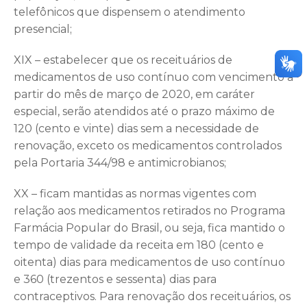
telefônicos que dispensem o atendimento
presencial;
XIX – estabelecer que os receituários de
medicamentos de uso contínuo com vencimento a
partir do mês de março de 2020, em caráter
especial, serão atendidos até o prazo máximo de
120 (cento e vinte) dias sem a necessidade de
renovação, exceto os medicamentos controlados
pela Portaria 344/98 e antimicrobianos;
XX – ficam mantidas as normas vigentes com
relação aos medicamentos retirados no Programa
Farmácia Popular do Brasil, ou seja, fica mantido o
tempo de validade da receita em 180 (cento e
oitenta) dias para medicamentos de uso contínuo
e 360 (trezentos e sessenta) dias para
contraceptivos. Para renovação dos receituários, os