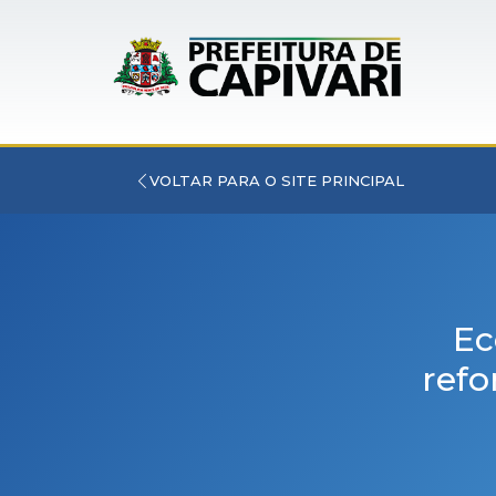
VOLTAR PARA O SITE PRINCIPAL
Ec
ref