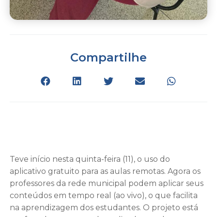
Compartilhe
Teve início nesta quinta-feira (11), o uso do
aplicativo gratuito para as aulas remotas. Agora os
professores da rede municipal podem aplicar seus
conteúdos em tempo real (ao vivo), o que facilita
na aprendizagem dos estudantes. O projeto está