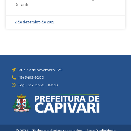
Durante
2 de dezembro de 2021
Rua XV de Novembro, 639
(19) 3492-9200
Seg - Sex: 8h30 - 16h30
© 2021 – Todos os direitos reservados –
Syna Publicidade