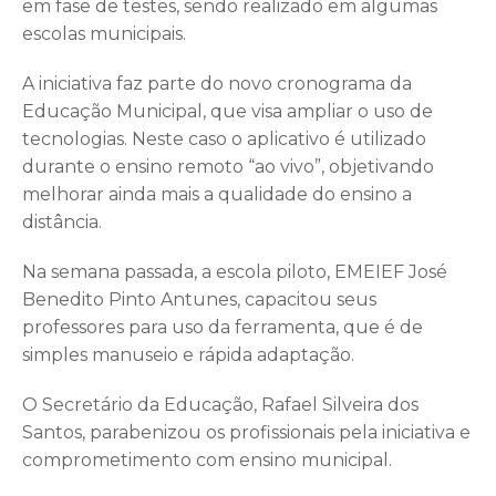
em fase de testes, sendo realizado em algumas
escolas municipais.
A iniciativa faz parte do novo cronograma da
Educação Municipal, que visa ampliar o uso de
tecnologias. Neste caso o aplicativo é utilizado
durante o ensino remoto “ao vivo”, objetivando
melhorar ainda mais a qualidade do ensino a
distância.
Na semana passada, a escola piloto, EMEIEF José
Benedito Pinto Antunes, capacitou seus
professores para uso da ferramenta, que é de
simples manuseio e rápida adaptação.
O Secretário da Educação, Rafael Silveira dos
Santos, parabenizou os profissionais pela iniciativa e
comprometimento com ensino municipal.