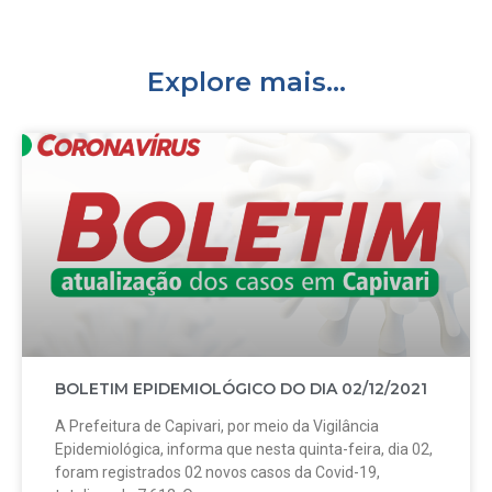
Explore mais...
BOLETIM EPIDEMIOLÓGICO DO DIA 02/12/2021
A Prefeitura de Capivari, por meio da Vigilância
Epidemiológica, informa que nesta quinta-feira, dia 02,
foram registrados 02 novos casos da Covid-19,