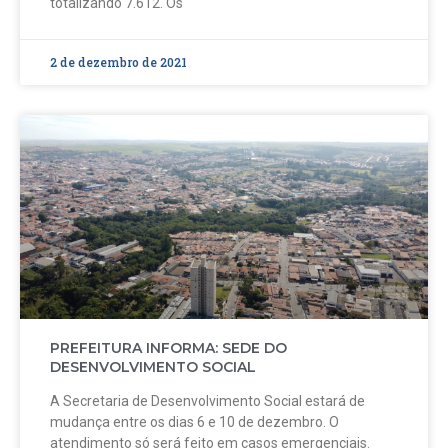
totalizando 7.612. Os
2 de dezembro de 2021
PREFEITURA INFORMA: SEDE DO
DESENVOLVIMENTO SOCIAL
A Secretaria de Desenvolvimento Social estará de
mudança entre os dias 6 e 10 de dezembro. O
atendimento só será feito em casos emergenciais.