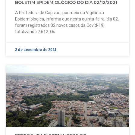
BOLETIM EPIDEMIOLÓGICO DO DIA 02/12/2021
A Prefeitura de Capivari, por meio da Vigilância
Epidemiológica, informa que nesta quinta-feira, dia 02,
foram registrados 02 novos casos da Covid-19,
totalizando 7.612. Os
2 de dezembro de 2021