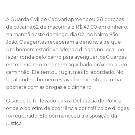
A Guarda Civil de Capivari apreendeu 28 porções
de cocaína,62 de maconha e R$ 49,00 em dinheiro,
na manhã deste domingo, dia 02, no bairro São
João. Os agentes receberam a denúncia de que
um homem estaria vendendo drogas no local. Ao
fazer ronda pelo bairro para averiguar, os Guardas
encontraram um homem agachado próximo a um
caminhão. Ele tentou fugir, mas foi abordado. No
local onde o homem estava foi encontrada uma
pochete com as drogas e o dinheiro.
O suspeito foi levado para a Delegacia de Polícia,
onde o boletim de ocorrência por tráfico de drogas
foi registrado. Ele permaneceu à disposição da
justiça.