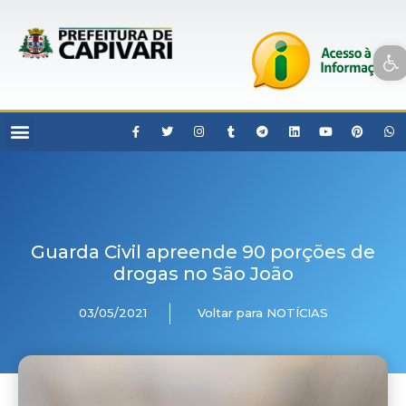
Open toolbar
Guarda Civil apreende 90 porções de
drogas no São João
03/05/2021
Voltar para NOTÍCIAS