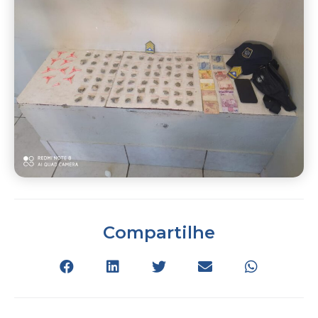
Compartilhe