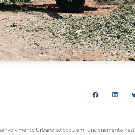
esenvolvimento Urbano colocou em funcionamento nesta