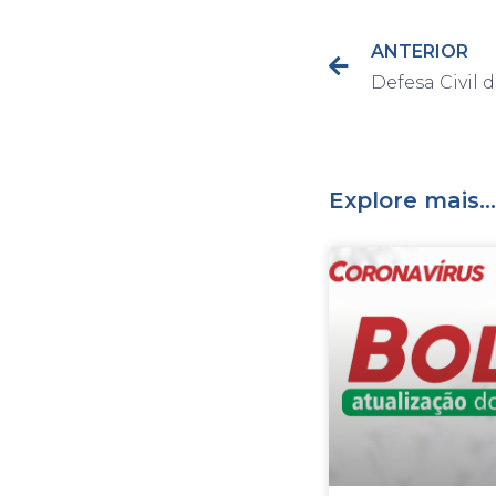
ANTERIOR
Explore mais...