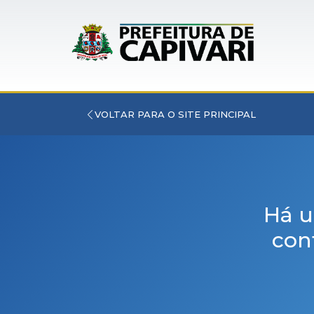
VOLTAR PARA O SITE PRINCIPAL
Há u
con