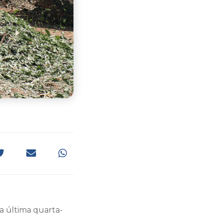
 última quarta-