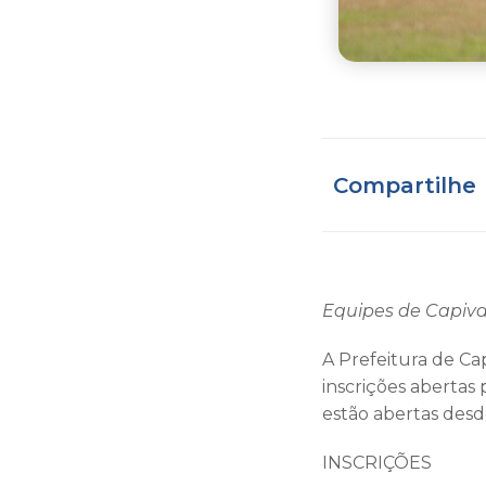
Compartilhe
Equipes de Capivar
A Prefeitura de Cap
inscrições abertas
estão abertas desd
INSCRIÇÕES