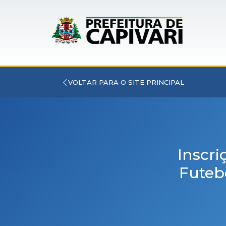
VOLTAR PARA O SITE PRINCIPAL
Inscr
Futeb