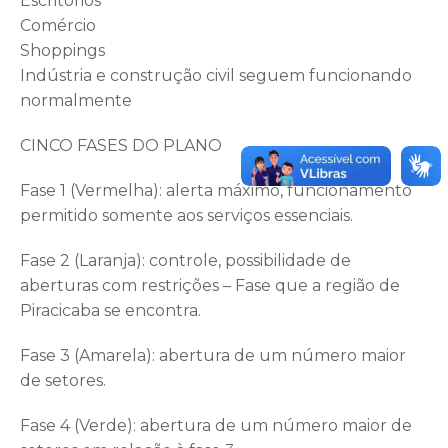
Escritórios
Comércio
Shoppings
Indústria e construção civil seguem funcionando
normalmente
CINCO FASES DO PLANO
Fase 1 (Vermelha): alerta máximo, funcionamento
permitido somente aos serviços essenciais.
Fase 2 (Laranja): controle, possibilidade de
aberturas com restrições – Fase que a região de
Piracicaba se encontra.
Fase 3 (Amarela): abertura de um número maior
de setores.
Fase 4 (Verde): abertura de um número maior de