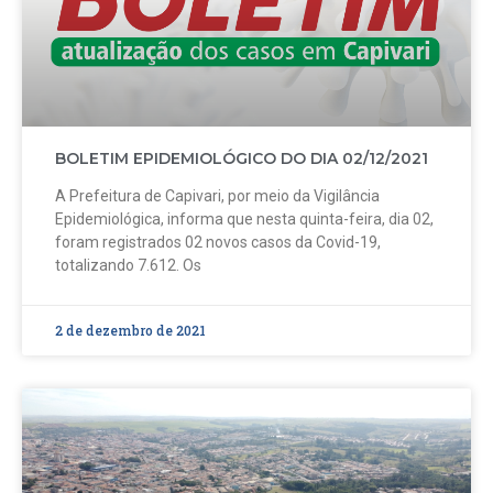
BOLETIM EPIDEMIOLÓGICO DO DIA 02/12/2021
A Prefeitura de Capivari, por meio da Vigilância
Epidemiológica, informa que nesta quinta-feira, dia 02,
foram registrados 02 novos casos da Covid-19,
totalizando 7.612. Os
2 de dezembro de 2021