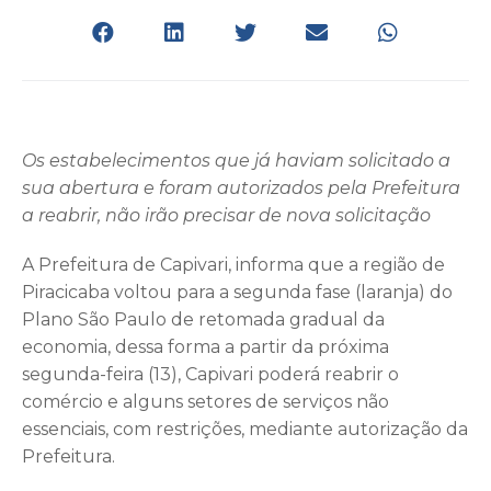
Os estabelecimentos que já haviam solicitado a
sua abertura e foram autorizados pela Prefeitura
a reabrir, não irão precisar de nova solicitação
A Prefeitura de Capivari, informa que a região de
Piracicaba voltou para a segunda fase (laranja) do
Plano São Paulo de retomada gradual da
economia, dessa forma a partir da próxima
segunda-feira (13), Capivari poderá reabrir o
comércio e alguns setores de serviços não
essenciais, com restrições, mediante autorização da
Prefeitura.