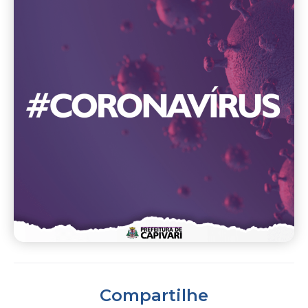
Compartilhe