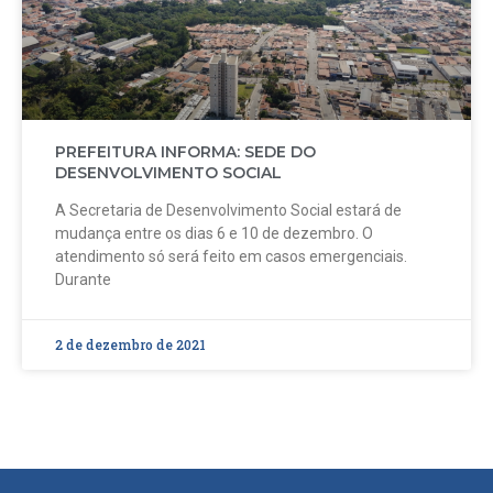
PREFEITURA INFORMA: SEDE DO
DESENVOLVIMENTO SOCIAL
A Secretaria de Desenvolvimento Social estará de
mudança entre os dias 6 e 10 de dezembro. O
atendimento só será feito em casos emergenciais.
Durante
2 de dezembro de 2021