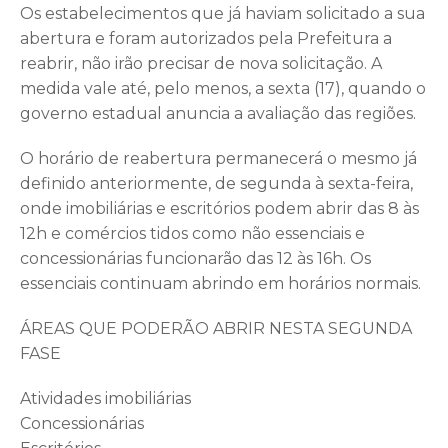
Os estabelecimentos que já haviam solicitado a sua
abertura e foram autorizados pela Prefeitura a
reabrir, não irão precisar de nova solicitação. A
medida vale até, pelo menos, a sexta (17), quando o
governo estadual anuncia a avaliação das regiões.
O horário de reabertura permanecerá o mesmo já
definido anteriormente, de segunda à sexta-feira,
onde imobiliárias e escritórios podem abrir das 8 às
12h e comércios tidos como não essenciais e
concessionárias funcionarão das 12 às 16h. Os
essenciais continuam abrindo em horários normais.
ÁREAS QUE PODERÃO ABRIR NESTA SEGUNDA
FASE
Atividades imobiliárias
Concessionárias