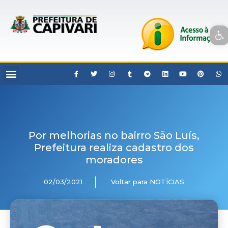
Open toolbar
Por melhorias no bairro São Luís,
Prefeitura realiza cadastro dos
moradores
02/03/2021
Voltar para NOTÍCIAS