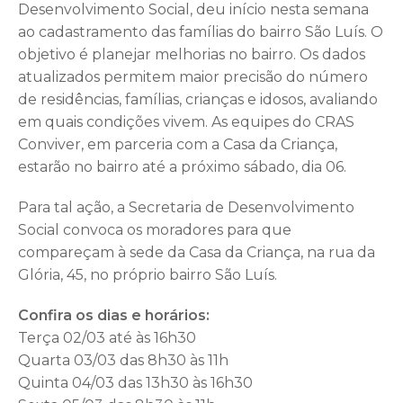
Desenvolvimento Social, deu início nesta semana
ao cadastramento das famílias do bairro São Luís. O
objetivo é planejar melhorias no bairro. Os dados
atualizados permitem maior precisão do número
de residências, famílias, crianças e idosos, avaliando
em quais condições vivem. As equipes do CRAS
Conviver, em parceria com a Casa da Criança,
estarão no bairro até a próximo sábado, dia 06.
Para tal ação, a Secretaria de Desenvolvimento
Social convoca os moradores para que
compareçam à sede da Casa da Criança, na rua da
Glória, 45, no próprio bairro São Luís.
Confira os dias e horários:
Terça 02/03 até às 16h30
Quarta 03/03 das 8h30 às 11h
Quinta 04/03 das 13h30 às 16h30