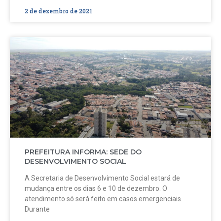
2 de dezembro de 2021
PREFEITURA INFORMA: SEDE DO
DESENVOLVIMENTO SOCIAL
A Secretaria de Desenvolvimento Social estará de
mudança entre os dias 6 e 10 de dezembro. O
atendimento só será feito em casos emergenciais.
Durante