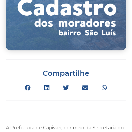
Compartilhe
A Prefeitura de Capivari, por meio da Secretaria do