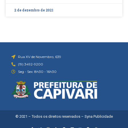
2 de dezembro de 2021
Rua XV de Novembro, 639
(19) 3492-9200
Seg - Sex: 8h30 - 16h30
© 2021 – Todos os direitos reservados –
Syna Publicidade