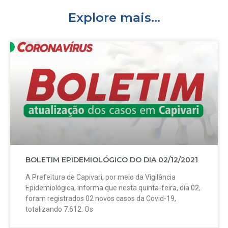
Explore mais...
BOLETIM EPIDEMIOLÓGICO DO DIA 02/12/2021
A Prefeitura de Capivari, por meio da Vigilância
Epidemiológica, informa que nesta quinta-feira, dia 02,
foram registrados 02 novos casos da Covid-19,
totalizando 7.612. Os