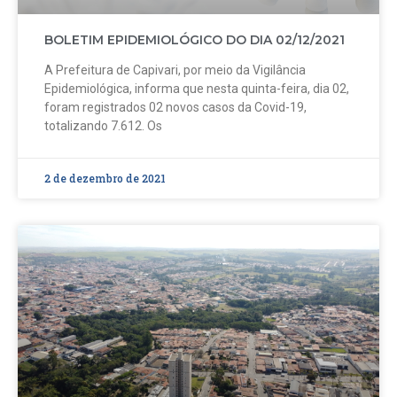
BOLETIM EPIDEMIOLÓGICO DO DIA 02/12/2021
A Prefeitura de Capivari, por meio da Vigilância
Epidemiológica, informa que nesta quinta-feira, dia 02,
foram registrados 02 novos casos da Covid-19,
totalizando 7.612. Os
2 de dezembro de 2021