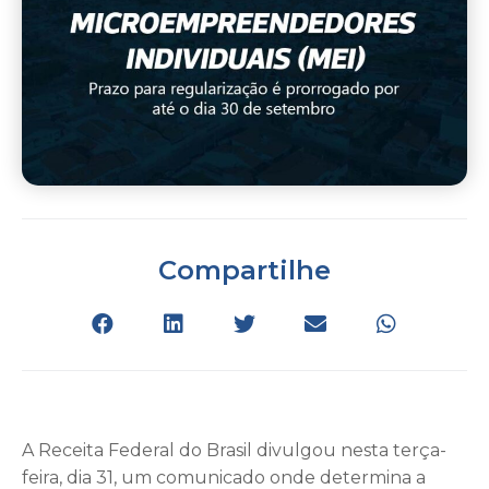
Compartilhe
A Receita Federal do Brasil divulgou nesta terça-
feira, dia 31, um comunicado onde determina a