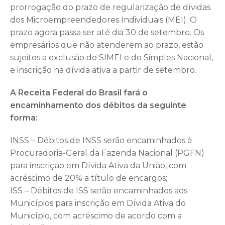
prorrogação do prazo de regularização de dívidas
dos Microempreendedores Individuais (MEI). O
prazo agora passa ser até dia 30 de setembro. Os
empresários que não atenderem ao prazo, estão
sujeitos a exclusão do SIMEI e do Simples Nacional,
e inscrição na dívida ativa a partir de setembro.
A Receita Federal do Brasil fará o
encaminhamento dos débitos da seguinte
forma:
INSS – Débitos de INSS serão encaminhados à
Procuradoria-Geral da Fazenda Nacional (PGFN)
para inscrição em Dívida Ativa da União, com
acréscimo de 20% a título de encargos;
ISS – Débitos de ISS serão encaminhados aos
Municípios para inscrição em Dívida Ativa do
Município, com acréscimo de acordo com a