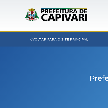
VOLTAR PARA O SITE PRINCIPAL
Pref