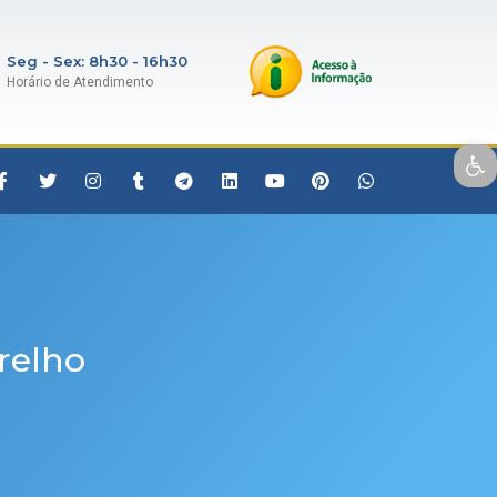
Seg - Sex: 8h30 - 16h30
Horário de Atendimento
Open toolbar
relho