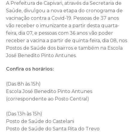
A Prefeitura de Capivari, através da Secretaria de
Saúde, divulgou a nova etapa do cronograma de
vacinação contra a Covid-19. Pessoas de 37 anos
vão receber o imunizante a partir desta quarta-
feira, dia 07, e pessoas com 36 anos vão poder
receber a vacina a partir de quinta-feira, dia 08, nos
Postos de Saúde dos bairros e também na Escola
José Benedito Pinto Antunes.
Confira os horários:
(Das 8h às 15h)
Escola José Benedito Pinto Antunes
(correspondente ao Posto Central)
(Das 13h às 15h)
Posto de Saúde do Castelani
Posto de Saúde do Santa Rita do Trevo