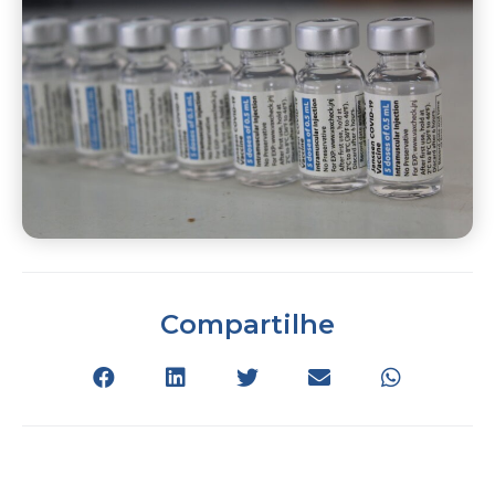
Compartilhe