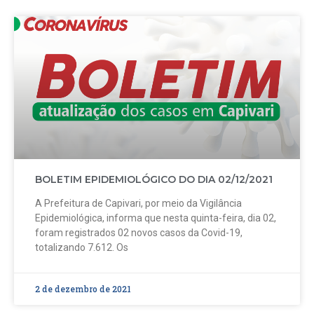
BOLETIM EPIDEMIOLÓGICO DO DIA 02/12/2021
A Prefeitura de Capivari, por meio da Vigilância
Epidemiológica, informa que nesta quinta-feira, dia 02,
foram registrados 02 novos casos da Covid-19,
totalizando 7.612. Os
2 de dezembro de 2021