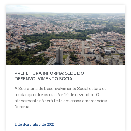
PREFEITURA INFORMA: SEDE DO
DESENVOLVIMENTO SOCIAL
A Secretaria de Desenvolvimento Social estará de
mudança entre os dias 6 e 10 de dezembro. O
atendimento só será feito em casos emergenciais.
Durante
2 de dezembro de 2021