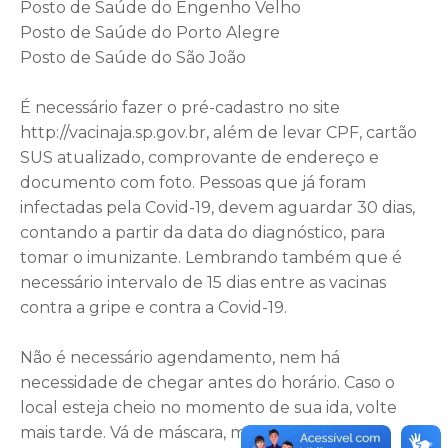
Posto de Saúde do Engenho Velho
Posto de Saúde do Porto Alegre
Posto de Saúde do São João
É necessário fazer o pré-cadastro no site
http://vacinaja.sp.gov.br, além de levar CPF, cartão
SUS atualizado, comprovante de endereço e
documento com foto. Pessoas que já foram
infectadas pela Covid-19, devem aguardar 30 dias,
contando a partir da data do diagnóstico, para
tomar o imunizante. Lembrando também que é
necessário intervalo de 15 dias entre as vacinas
contra a gripe e contra a Covid-19.
Não é necessário agendamento, nem há
necessidade de chegar antes do horário. Caso o
local esteja cheio no momento de sua ida, volte
mais tarde. Vá de máscara, mantenha o