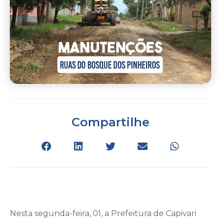
Compartilhe
Nesta segunda-feira, 01, a Prefeitura de Capivari