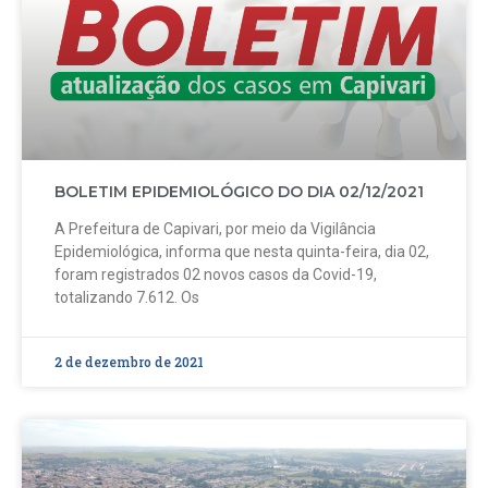
BOLETIM EPIDEMIOLÓGICO DO DIA 02/12/2021
A Prefeitura de Capivari, por meio da Vigilância
Epidemiológica, informa que nesta quinta-feira, dia 02,
foram registrados 02 novos casos da Covid-19,
totalizando 7.612. Os
2 de dezembro de 2021