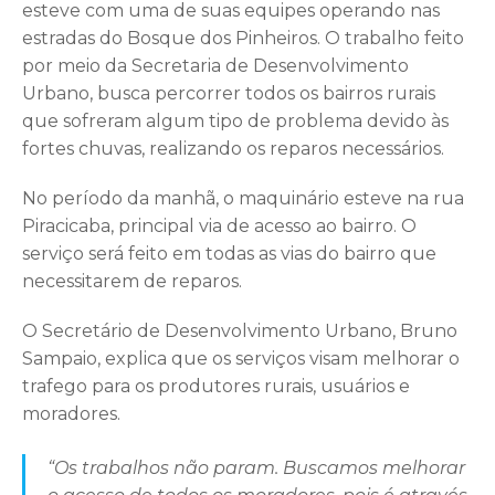
esteve com uma de suas equipes operando nas
estradas do Bosque dos Pinheiros. O trabalho feito
por meio da Secretaria de Desenvolvimento
Urbano, busca percorrer todos os bairros rurais
que sofreram algum tipo de problema devido às
fortes chuvas, realizando os reparos necessários.
No período da manhã, o maquinário esteve na rua
Piracicaba, principal via de acesso ao bairro. O
serviço será feito em todas as vias do bairro que
necessitarem de reparos.
O Secretário de Desenvolvimento Urbano, Bruno
Sampaio, explica que os serviços visam melhorar o
trafego para os produtores rurais, usuários e
moradores.
“Os trabalhos não param. Buscamos melhorar