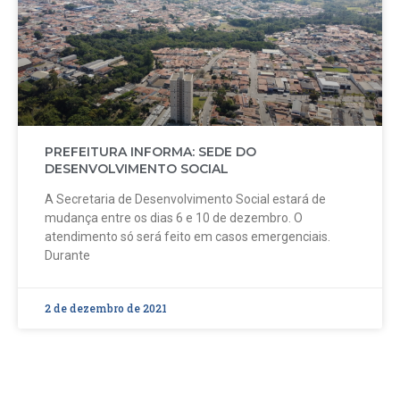
PREFEITURA INFORMA: SEDE DO
DESENVOLVIMENTO SOCIAL
A Secretaria de Desenvolvimento Social estará de
mudança entre os dias 6 e 10 de dezembro. O
atendimento só será feito em casos emergenciais.
Durante
2 de dezembro de 2021