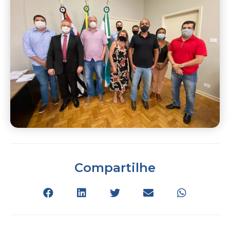
Compartilhe