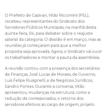
O Prefeito de Capivari, Vitão Riccomini (PSL),
recebeu representantes do Sindicato dos
Servidores Públicos Municipais, na manhã desta
quinta-feira, 04, para debater sobre o reajuste
salarial da categoria. O dissídio é em março, mas as
reuniões já começaram para que a melhor
proposta seja aprovada. Agora, o Sindicato vai ouvir
os trabalhadores e montar a pauta da assembleia.
A reunião contou com a presença dos secretários
de Finanças, José Lucas de Moraes, de Governo,
Luis Felipe Rusignelli, e de Negócios Jurídicos,
Sandro Pontes. Durante a conversa, Vitão
apresentou mudanças na estrutura, como a
redução de comissionados, o retorno dos
servidores efetivos ao cargo de origem, projeto