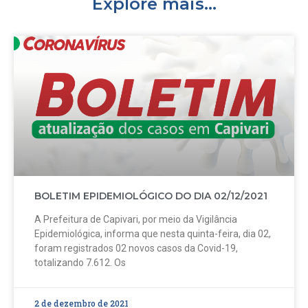
Explore mais...
BOLETIM EPIDEMIOLÓGICO DO DIA 02/12/2021
A Prefeitura de Capivari, por meio da Vigilância
Epidemiológica, informa que nesta quinta-feira, dia 02,
foram registrados 02 novos casos da Covid-19,
totalizando 7.612. Os
2 de dezembro de 2021