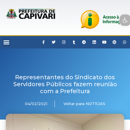
Open toolbar
Representantes do Sindicato dos
Servidores Públicos fazem reunião
com a Prefeitura
04/02/2021
Voltar para NOTÍCIAS