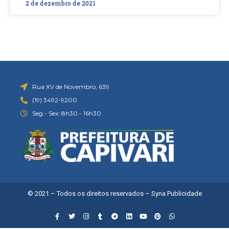
2 de dezembro de 2021
Rua XV de Novembro, 639
(19) 3492-9200
Seg - Sex: 8h30 - 16h30
© 2021 – Todos os direitos reservados –
Syna Publicidade