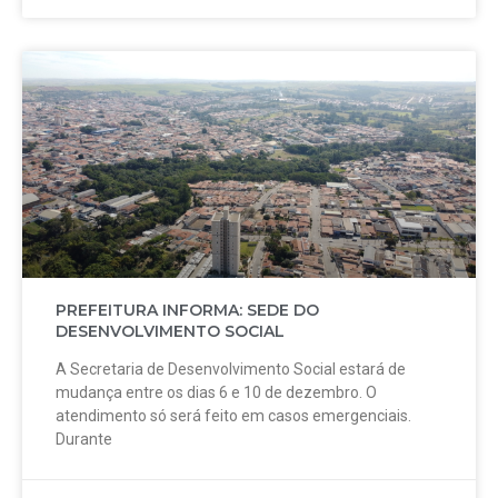
PREFEITURA INFORMA: SEDE DO
DESENVOLVIMENTO SOCIAL
A Secretaria de Desenvolvimento Social estará de
mudança entre os dias 6 e 10 de dezembro. O
atendimento só será feito em casos emergenciais.
Durante