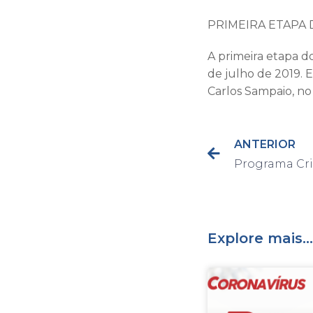
PRIMEIRA ETAPA 
A primeira etapa do
de julho de 2019.
Carlos Sampaio, no
ANTERIOR
Explore mais...