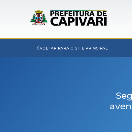
VOLTAR PARA O SITE PRINCIPAL
Seg
aven