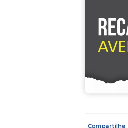
Compartilhe