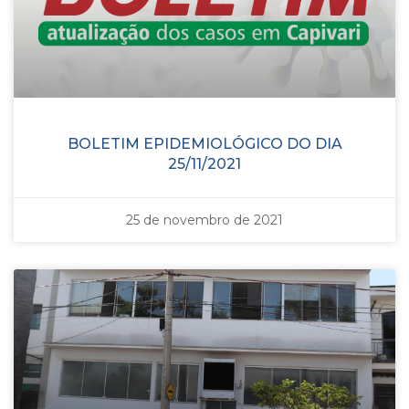
BOLETIM EPIDEMIOLÓGICO DO DIA
25/11/2021
25 de novembro de 2021