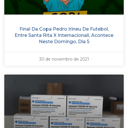
Final Da Copa Pedro Irineu De Futebol,
Entre Santa Rita X Internacionali, Acontece
Neste Domingo, Dia 5
30 de novembro de 2021