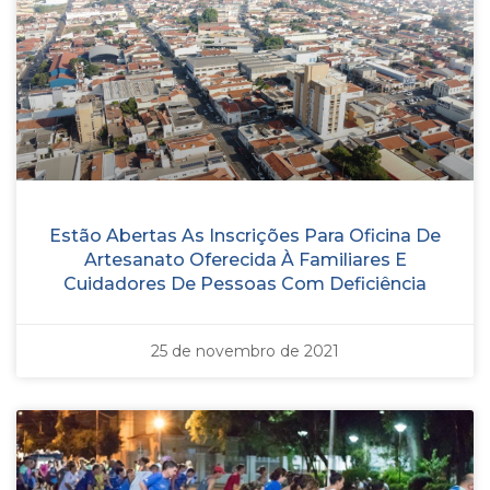
Estão Abertas As Inscrições Para Oficina De
Artesanato Oferecida À Familiares E
Cuidadores De Pessoas Com Deficiência
25 de novembro de 2021