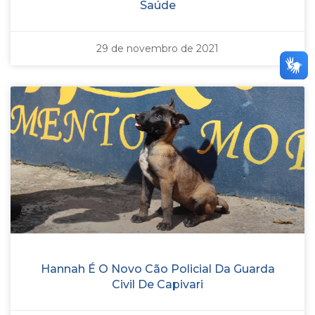
Saúde
29 de novembro de 2021
Hannah É O Novo Cão Policial Da Guarda
Civil De Capivari