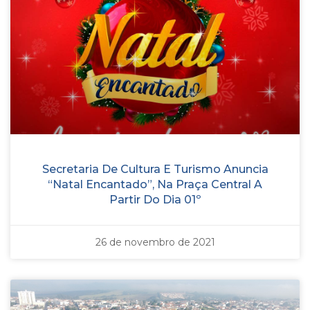
Secretaria De Cultura E Turismo Anuncia
“Natal Encantado”, Na Praça Central A
Partir Do Dia 01º
26 de novembro de 2021