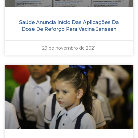
Saúde Anuncia Início Das Aplicações Da
Dose De Reforço Para Vacina Janssen
29 de novembro de 2021