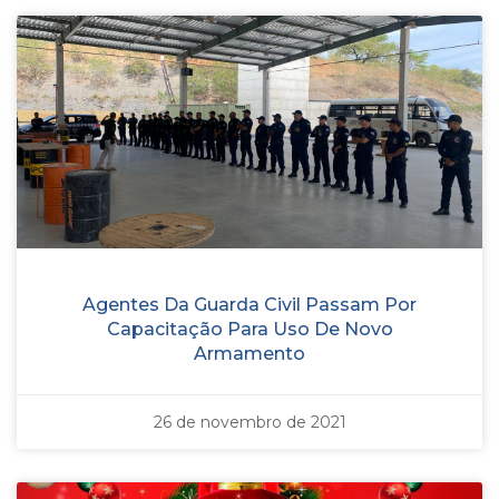
Agentes Da Guarda Civil Passam Por
Capacitação Para Uso De Novo
Armamento
26 de novembro de 2021