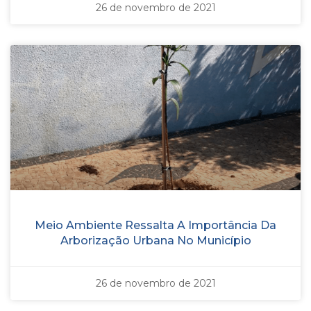
26 de novembro de 2021
Meio Ambiente Ressalta A Importância Da
Arborização Urbana No Município
26 de novembro de 2021