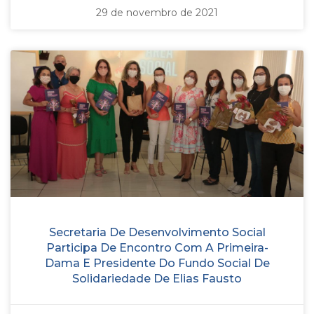
29 de novembro de 2021
Secretaria De Desenvolvimento Social
Participa De Encontro Com A Primeira-
Dama E Presidente Do Fundo Social De
Solidariedade De Elias Fausto