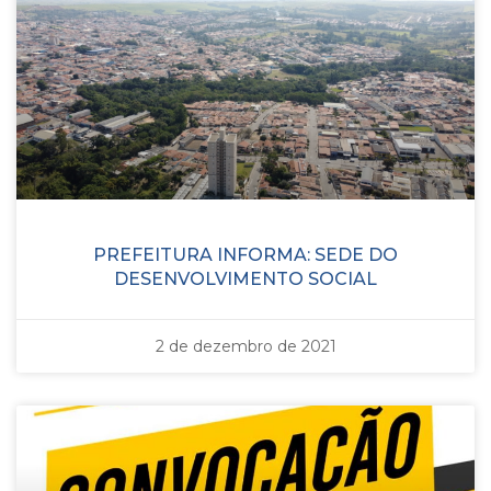
PREFEITURA INFORMA: SEDE DO
DESENVOLVIMENTO SOCIAL
2 de dezembro de 2021