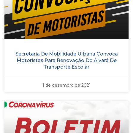
Secretaria De Mobilidade Urbana Convoca
Motoristas Para Renovação Do Alvará De
Transporte Escolar
1 de dezembro de 2021