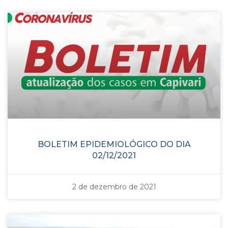
BOLETIM EPIDEMIOLÓGICO DO DIA
02/12/2021
2 de dezembro de 2021