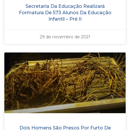
Secretaria Da Educação Realizará
Formatura De 573 Alunos Da Educação
Infantil – Pré II
29 de novembro de 2021
Dois Homens São Presos Por Furto De