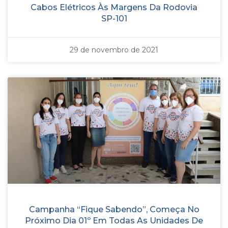
Cabos Elétricos Às Margens Da Rodovia
SP-101
29 de novembro de 2021
Campanha “Fique Sabendo”, Começa No
Próximo Dia 01º Em Todas As Unidades De