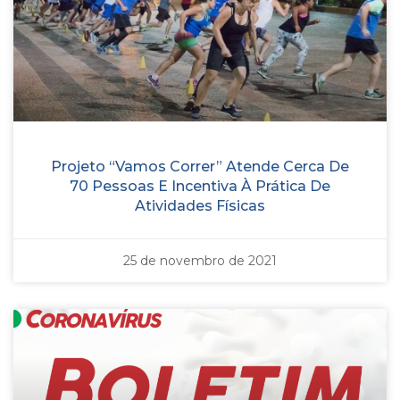
Projeto “Vamos Correr” Atende Cerca De
70 Pessoas E Incentiva À Prática De
Atividades Físicas
25 de novembro de 2021