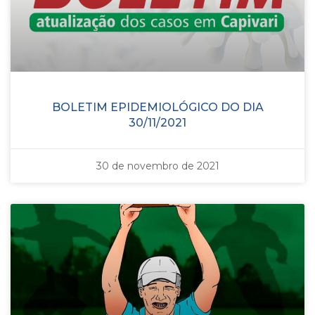
BOLETIM EPIDEMIOLÓGICO DO DIA
30/11/2021
30 de novembro de 2021