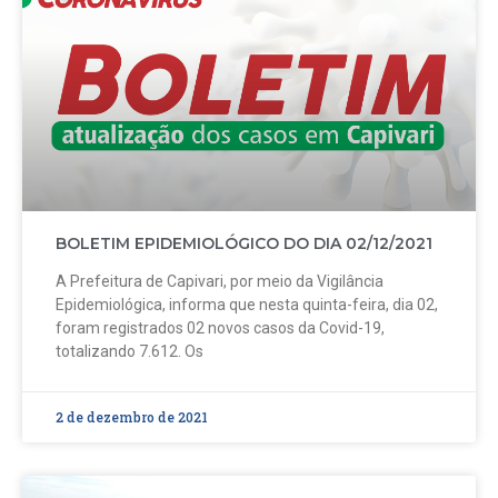
BOLETIM EPIDEMIOLÓGICO DO DIA 02/12/2021
A Prefeitura de Capivari, por meio da Vigilância
Epidemiológica, informa que nesta quinta-feira, dia 02,
foram registrados 02 novos casos da Covid-19,
totalizando 7.612. Os
2 de dezembro de 2021