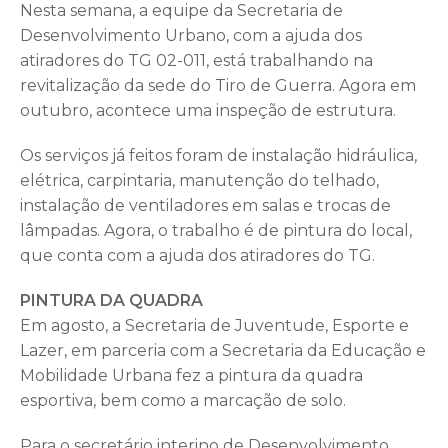
Nesta semana, a equipe da Secretaria de
Desenvolvimento Urbano, com a ajuda dos
atiradores do TG 02-011, está trabalhando na
revitalização da sede do Tiro de Guerra. Agora em
outubro, acontece uma inspeção de estrutura.
Os serviços já feitos foram de instalação hidráulica,
elétrica, carpintaria, manutenção do telhado,
instalação de ventiladores em salas e trocas de
lâmpadas. Agora, o trabalho é de pintura do local,
que conta com a ajuda dos atiradores do TG.
PINTURA DA QUADRA
Em agosto, a Secretaria de Juventude, Esporte e
Lazer, em parceria com a Secretaria da Educação e
Mobilidade Urbana fez a pintura da quadra
esportiva, bem como a marcação de solo.
Para o secretário interino de Desenvolvimento