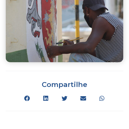
Compartilhe