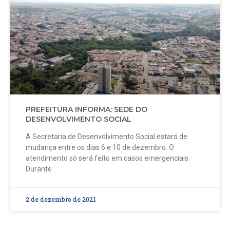
PREFEITURA INFORMA: SEDE DO
DESENVOLVIMENTO SOCIAL
A Secretaria de Desenvolvimento Social estará de
mudança entre os dias 6 e 10 de dezembro. O
atendimento só será feito em casos emergenciais.
Durante
2 de dezembro de 2021