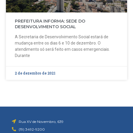
PREFEITURA INFORMA: SEDE DO
DESENVOLVIMENTO SOCIAL
A Secretaria de Desenvolvimento Social estará de
mudança entre os dias 6 e 10 de dezembro. O
atendimento só será feito em casos emergenciais.
Durante
2 de dezembro de 2021
Rua XV de Novembro, 639
(19) 3492-9200