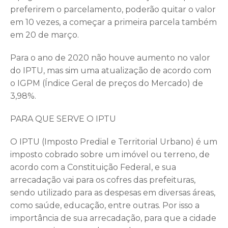
preferirem o parcelamento, poderão quitar o valor
em 10 vezes, a começar a primeira parcela também
em 20 de março.
Para o ano de 2020 não houve aumento no valor
do IPTU, mas sim uma atualização de acordo com
o IGPM (Índice Geral de preços do Mercado) de
3,98%.
PARA QUE SERVE O IPTU
O IPTU (Imposto Predial e Territorial Urbano) é um
imposto cobrado sobre um imóvel ou terreno, de
acordo com a Constituição Federal, e sua
arrecadação vai para os cofres das prefeituras,
sendo utilizado para as despesas em diversas áreas,
como saúde, educação, entre outras. Por isso a
importância de sua arrecadação, para que a cidade