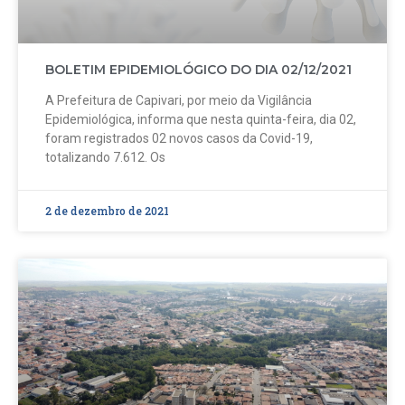
BOLETIM EPIDEMIOLÓGICO DO DIA 02/12/2021
A Prefeitura de Capivari, por meio da Vigilância
Epidemiológica, informa que nesta quinta-feira, dia 02,
foram registrados 02 novos casos da Covid-19,
totalizando 7.612. Os
2 de dezembro de 2021