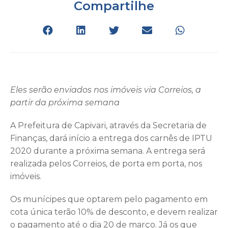
Compartilhe
Eles serão enviados nos imóveis via Correios, a
partir da próxima semana
A Prefeitura de Capivari, através da Secretaria de
Finanças, dará início a entrega dos carnês de IPTU
2020 durante a próxima semana. A entrega será
realizada pelos Correios, de porta em porta, nos
imóveis.
Os munícipes que optarem pelo pagamento em
cota única terão 10% de desconto, e devem realizar
o pagamento até o dia 20 de março. Já os que