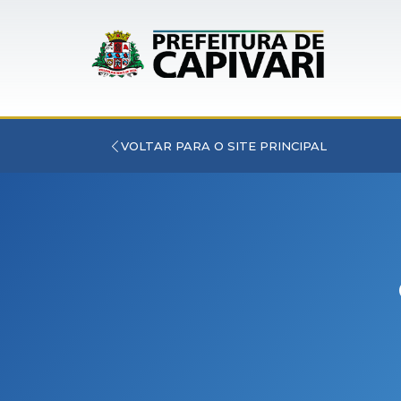
VOLTAR PARA O SITE PRINCIPAL