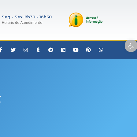
Seg - Sex: 8h30 - 16h30
Horário de Atendimento
Open toolbar
E