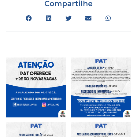
Compartilhe