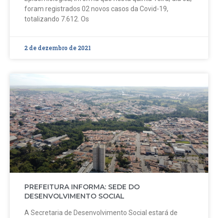
foram registrados 02 novos casos da Covid-19,
totalizando 7.612. Os
2 de dezembro de 2021
PREFEITURA INFORMA: SEDE DO
DESENVOLVIMENTO SOCIAL
A Secretaria de Desenvolvimento Social estará de