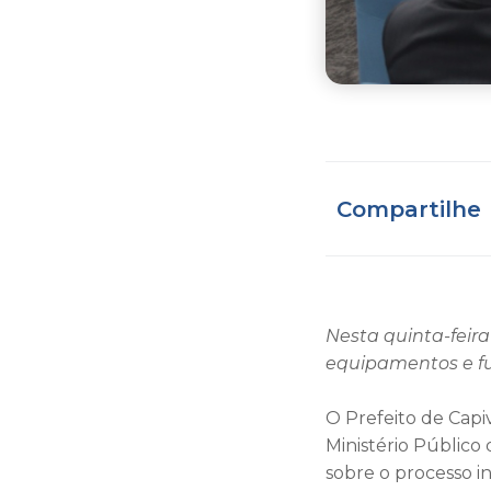
Compartilhe
Nesta quinta-feira
equipamentos e 
O Prefeito de Capi
Ministério Público
sobre o processo i