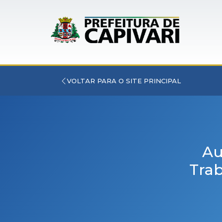
VOLTAR PARA O SITE PRINCIPAL
Au
Trab