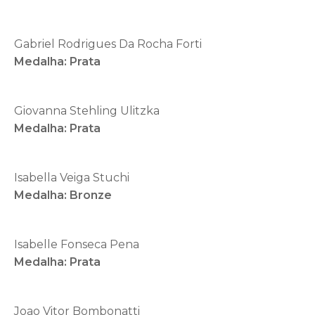
Gabriel Rodrigues Da Rocha Forti
Medalha: Prata
Giovanna Stehling Ulitzka
Medalha: Prata
Isabella Veiga Stuchi
Medalha: Bronze
Isabelle Fonseca Pena
Medalha: Prata
Joao Vitor Bombonatti