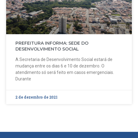
PREFEITURA INFORMA: SEDE DO
DESENVOLVIMENTO SOCIAL
A Secretaria de Desenvolvimento Social estará de
mudança entre os dias 6 e 10 de dezembro. O
atendimento só será feito em casos emergenciais.
Durante
2 de dezembro de 2021