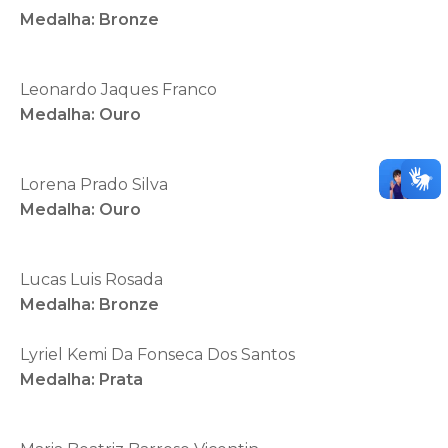
Medalha: Bronze
Leonardo Jaques Franco
Medalha: Ouro
Lorena Prado Silva
Medalha: Ouro
Lucas Luis Rosada
Medalha: Bronze
Lyriel Kemi Da Fonseca Dos Santos
Medalha: Prata