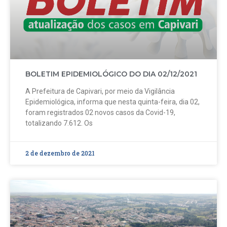
BOLETIM EPIDEMIOLÓGICO DO DIA 02/12/2021
A Prefeitura de Capivari, por meio da Vigilância
Epidemiológica, informa que nesta quinta-feira, dia 02,
foram registrados 02 novos casos da Covid-19,
totalizando 7.612. Os
2 de dezembro de 2021