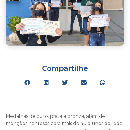
Compartilhe
Medalhas de ouro, prata e bronze, além de
menções honrosas para mais de 40 alunos da rede