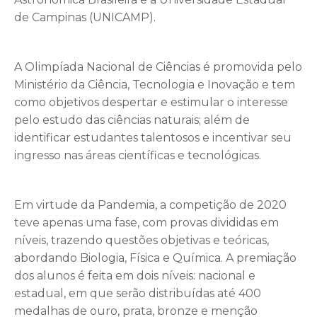
de Campinas (UNICAMP).
A Olimpíada Nacional de Ciências é promovida pelo
Ministério da Ciência, Tecnologia e Inovação e tem
como objetivos despertar e estimular o interesse
pelo estudo das ciências naturais; além de
identificar estudantes talentosos e incentivar seu
ingresso nas áreas científicas e tecnológicas.
Em virtude da Pandemia, a competição de 2020
teve apenas uma fase, com provas divididas em
níveis, trazendo questões objetivas e teóricas,
abordando Biologia, Física e Química. A premiação
dos alunos é feita em dois níveis: nacional e
estadual, em que serão distribuídas até 400
medalhas de ouro, prata, bronze e menção