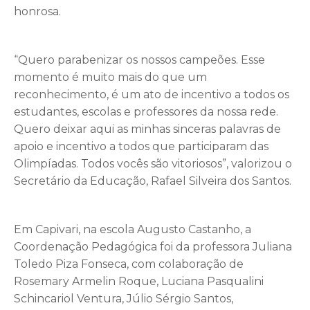
honrosa.
“Quero parabenizar os nossos campeões. Esse
momento é muito mais do que um
reconhecimento, é um ato de incentivo a todos os
estudantes, escolas e professores da nossa rede.
Quero deixar aqui as minhas sinceras palavras de
apoio e incentivo a todos que participaram das
Olimpíadas. Todos vocês são vitoriosos”, valorizou o
Secretário da Educação, Rafael Silveira dos Santos.
Em Capivari, na escola Augusto Castanho, a
Coordenação Pedagógica foi da professora Juliana
Toledo Piza Fonseca, com colaboração de
Rosemary Armelin Roque, Luciana Pasqualini
Schincariol Ventura, Júlio Sérgio Santos,