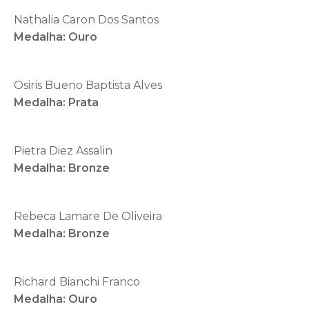
Nathalia Caron Dos Santos
Medalha: Ouro
Osiris Bueno Baptista Alves
Medalha: Prata
Pietra Diez Assalin
Medalha: Bronze
Rebeca Lamare De Oliveira
Medalha: Bronze
Richard Bianchi Franco
Medalha: Ouro