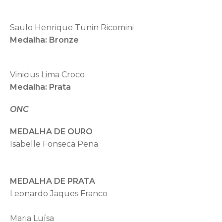
Saulo Henrique Tunin Ricomini
Medalha: Bronze
Vinicius Lima Croco
Medalha: Prata
ONC
MEDALHA DE OURO
Isabelle Fonseca Pena
MEDALHA DE PRATA
Leonardo Jaques Franco
Maria Luísa