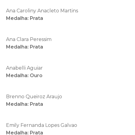
Ana Caroliny Anacleto Martins
Medalha: Prata
Ana Clara Peressim
Medalha: Prata
Anabelli Aguiar
Medalha: Ouro
Brenno Queiroz Araujo
Medalha: Prata
Emily Fernanda Lopes Galvao
Medalha: Prata