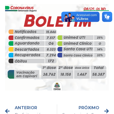
ANTERIOR
PRÓXIMO