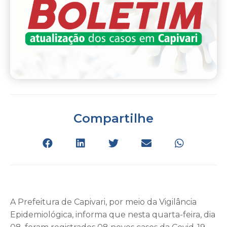
Compartilhe
A Prefeitura de Capivari, por meio da Vigilância
Epidemiológica, informa que nesta quarta-feira, dia