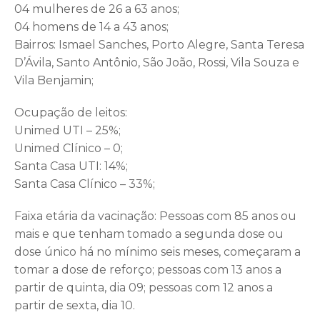
04 mulheres de 26 a 63 anos;
04 homens de 14 a 43 anos;
Bairros: Ismael Sanches, Porto Alegre, Santa Teresa
D’Ávila, Santo Antônio, São João, Rossi, Vila Souza e
Vila Benjamin;
Ocupação de leitos:
Unimed UTI – 25%;
Unimed Clínico – 0;
Santa Casa UTI: 14%;
Santa Casa Clínico – 33%;
Faixa etária da vacinação: Pessoas com 85 anos ou
mais e que tenham tomado a segunda dose ou
dose único há no mínimo seis meses, começaram a
tomar a dose de reforço; pessoas com 13 anos a
partir de quinta, dia 09; pessoas com 12 anos a
partir de sexta, dia 10.