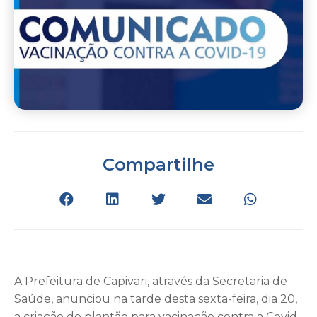
Compartilhe
A Prefeitura de Capivari, através da Secretaria de
Saúde, anunciou na tarde desta sexta-feira, dia 20,
a criação do plantão para vacinação contra a Covid-