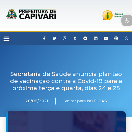
Open toolbar
Secretaria de Saúde anuncia plantão
de vacinação contra a Covid-19 para a
próxima terça e quarta, dias 24 e 25
20/08/2021
Voltar para NOTÍCIAS