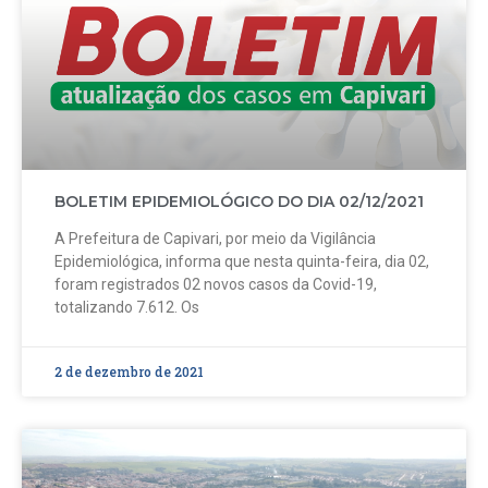
BOLETIM EPIDEMIOLÓGICO DO DIA 02/12/2021
A Prefeitura de Capivari, por meio da Vigilância
Epidemiológica, informa que nesta quinta-feira, dia 02,
foram registrados 02 novos casos da Covid-19,
totalizando 7.612. Os
2 de dezembro de 2021