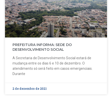
PREFEITURA INFORMA: SEDE DO
DESENVOLVIMENTO SOCIAL
A Secretaria de Desenvolvimento Social estará de
mudança entre os dias 6 e 10 de dezembro. O
atendimento só será feito em casos emergenciais.
Durante
2 de dezembro de 2021