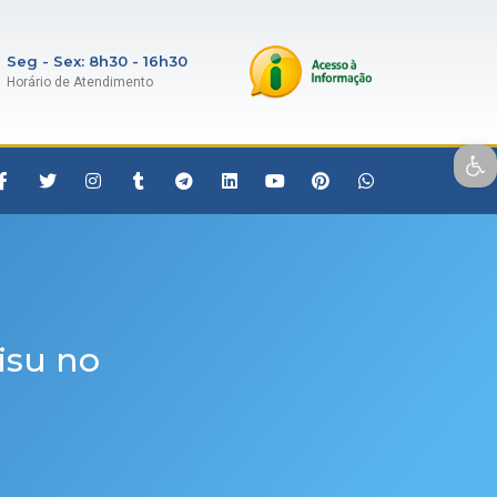
Seg - Sex: 8h30 - 16h30
Horário de Atendimento
Open toolbar
Sisu no