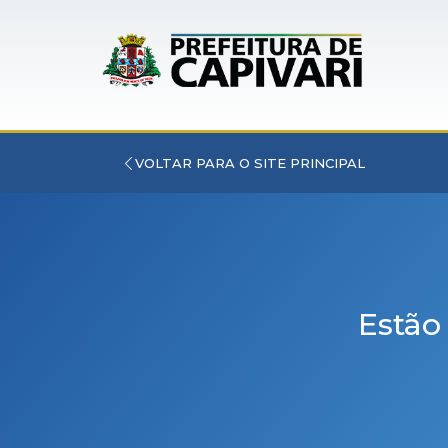
VOLTAR PARA O SITE PRINCIPAL
Estão 