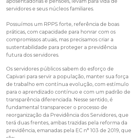
aposentadorias e pensões, levam para vida de
servidores e seus núcleos familiares.
Possuímos um RPPS forte, referência de boas
práticas, com capacidade para honrar com os
compromissos atuais, mas precisamos criar a
sustentabilidade para proteger a previdência
futura dos servidores.
Os servidores públicos sabem do esforço de
Capivari para servir a população, manter sua força
de trabalho em contínua evolução, com estímulo
para o aprendizado contínuo e com um padrão de
transparência diferenciada. Nesse sentido, é
fundamental transparecer o processo de
reorganização da Previdência dos Servidores, que
terá duas frentes, ambas trazidas pela reforma da
previdência, emanadas pela EC n° 103 de 2019, que