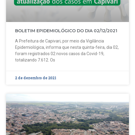
BOLETIM EPIDEMIOLÓGICO DO DIA 02/12/2021
A Prefeitura de Capivari, por meio da Vigilância
Epidemiológica, informa que nesta quinta-feira, dia 02,
foram registrados 02 novos casos da Covid-19,
totalizando 7.612. Os
2 de dezembro de 2021