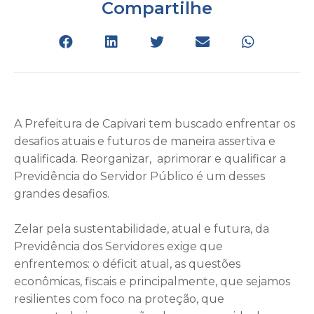
Compartilhe
A Prefeitura de Capivari tem buscado enfrentar os
desafios atuais e futuros de maneira assertiva e
qualificada. Reorganizar, aprimorar e qualificar a
Previdência do Servidor Público é um desses
grandes desafios.
Zelar pela sustentabilidade, atual e futura, da
Previdência dos Servidores exige que
enfrentemos: o déficit atual, as questões
econômicas, fiscais e principalmente, que sejamos
resilientes com foco na proteção, que