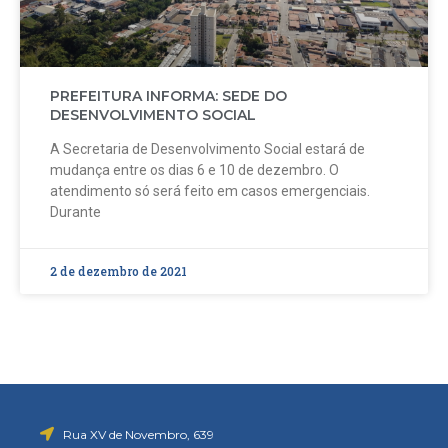
PREFEITURA INFORMA: SEDE DO
DESENVOLVIMENTO SOCIAL
A Secretaria de Desenvolvimento Social estará de
mudança entre os dias 6 e 10 de dezembro. O
atendimento só será feito em casos emergenciais.
Durante
2 de dezembro de 2021
Rua XV de Novembro, 639