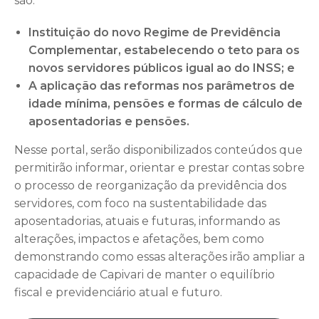
são:
Instituição do novo Regime de Previdência
Complementar, estabelecendo o teto para os
novos servidores públicos igual ao do INSS; e
A aplicação das reformas nos parâmetros de
idade mínima, pensões e formas de cálculo de
aposentadorias e pensões.
Nesse portal, serão disponibilizados conteúdos que
permitirão informar, orientar e prestar contas sobre
o processo de reorganização da previdência dos
servidores, com foco na sustentabilidade das
aposentadorias, atuais e futuras, informando as
alterações, impactos e afetações, bem como
demonstrando como essas alterações irão ampliar a
capacidade de Capivari de manter o equilíbrio
fiscal e previdenciário atual e futuro.