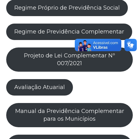
Regime Próprio de Previdência Social
Regime de Previdência Complementar
Projeto de Lei Complementar Nº
007/2021
Avaliação Atuarial
Manual da Previdência Complementar
para os Municípios